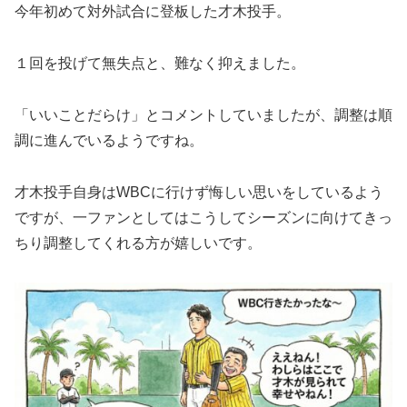
今年初めて対外試合に登板した才木投手。
１回を投げて無失点と、難なく抑えました。
「いいことだらけ」とコメントしていましたが、調整は順
調に進んでいるようですね。
才木投手自身はWBCに行けず悔しい思いをしているよう
ですが、一ファンとしてはこうしてシーズンに向けてきっ
ちり調整してくれる方が嬉しいです。