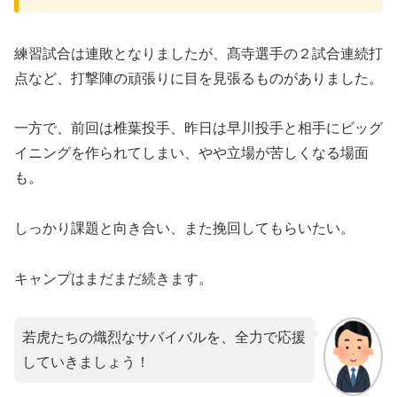
練習試合は連敗となりましたが、髙寺選手の２試合連続打
点など、打撃陣の頑張りに目を見張るものがありました。
一方で、前回は椎葉投手、昨日は早川投手と相手にビッグ
イニングを作られてしまい、やや立場が苦しくなる場面
も。
しっかり課題と向き合い、また挽回してもらいたい。
キャンプはまだまだ続きます。
若虎たちの熾烈なサバイバルを、全力で応援
していきましょう！