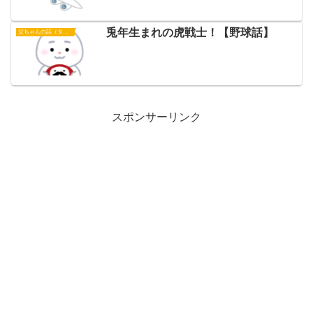
兎年生まれの虎戦士！【野球話】
父ちゃんの話（タイガース）
スポンサーリンク