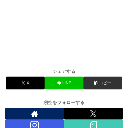
シェアする
X
LINE
コピー
朔空をフォローする