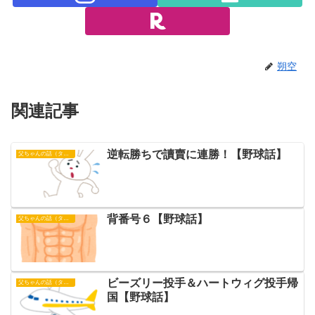
朔空
関連記事
逆転勝ちで讀賣に連勝！【野球話】
父ちゃんの話（タイガース）
背番号６【野球話】
父ちゃんの話（タイガース）
ビーズリー投手＆ハートウィグ投手帰
父ちゃんの話（タイガース）
国【野球話】