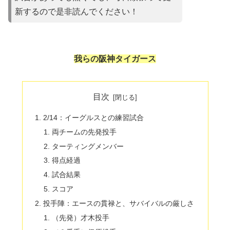
新するので是非読んでください！
我らの阪神タイガース
目次
2/14：イーグルスとの練習試合
両チームの先発投手
ターティングメンバー
得点経過
試合結果
スコア
投手陣：エースの貫禄と、サバイバルの厳しさ
（先発）才木投手