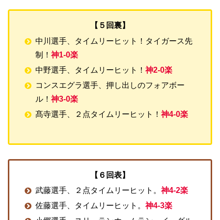
【５回裏】
中川選手、タイムリーヒット！タイガース先
制！
神1-0楽
中野選手、タイムリーヒット！
神2-0楽
コンスエグラ選手、押し出しのフォアボー
ル！
神3-0楽
髙寺選手、２点タイムリーヒット！
神4-0楽
【６回表】
武藤選手、２点タイムリーヒット。
神4-2楽
佐藤選手、タイムリーヒット。
神4-3楽