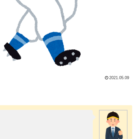
2021.05.09