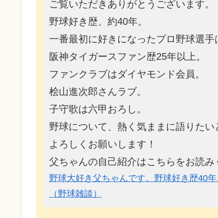
ご覧いただきありがとうございます。
野球好き歴、約40年。
一番最初に好きになったプロ野球選手
阪神タイガースファン歴25年以上。
ファンクラブはダイヤモンド会員。
桧山進次郎さんラブ。
子守歌は六甲おろし。
野球について、熱く気ままに語りたい
よろしくお願いします！
父ちゃんの自己紹介はこちらをお読み
野球大好き父ちゃんです。野球好き歴40年
（野球雑談）