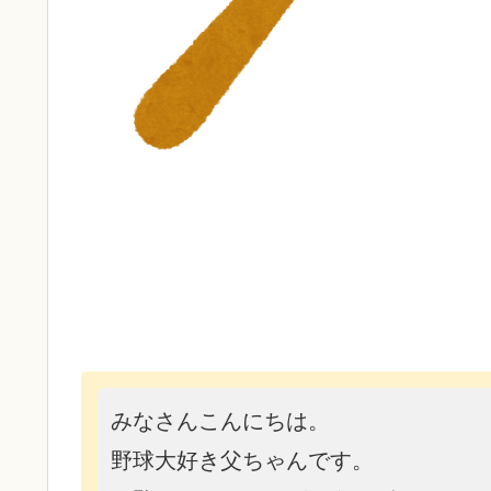
みなさんこんにちは。
野球大好き父ちゃんです。