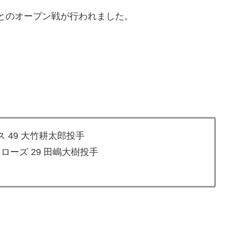
ズとのオープン戦が行われました。
 49 大竹耕太郎投手
ローズ 29 田嶋大樹投手