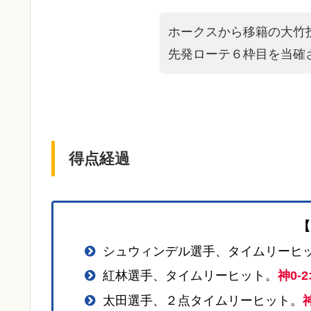
ホークスから移籍の大竹
先発ローテ６枠目を当確
得点経過
【
シュウィンデル選手、タイムリーヒ
紅林選手、タイムリーヒット。
神0-
太田選手、２点タイムリーヒット。
神