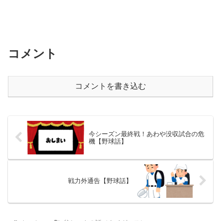
コメント
コメントを書き込む
今シーズン最終戦！あわや没収試合の危
機【野球話】
戦力外通告【野球話】