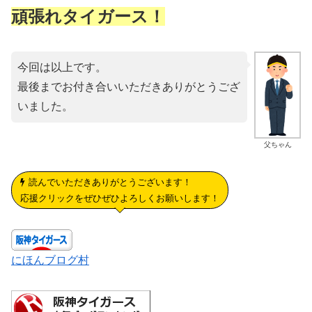
頑張れタイガース！
今回は以上です。
最後までお付き合いいただきありがとうござ
いました。
父ちゃん
読んでいただきありがとうございます！
応援クリックをぜひぜひよろしくお願いします！
にほんブログ村