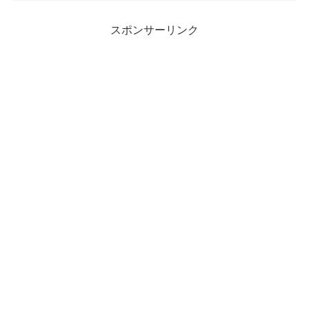
スポンサーリンク