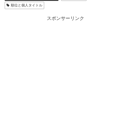
順位と個人タイトル
スポンサーリンク