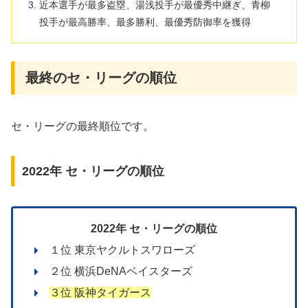
近本選手が最多盗塁、湯浅投手が最優秀中継ぎ、青柳
投手が最高勝率、最多勝利、最優秀防御率を獲得
最終のセ・リーグの順位
セ・リーグの最終順位です。
2022年 セ・リーグの順位
2022年 セ・リーグの順位
１位 東京ヤクルトスワローズ
２位 横浜DeNAベイスターズ
３位 阪神タイガース