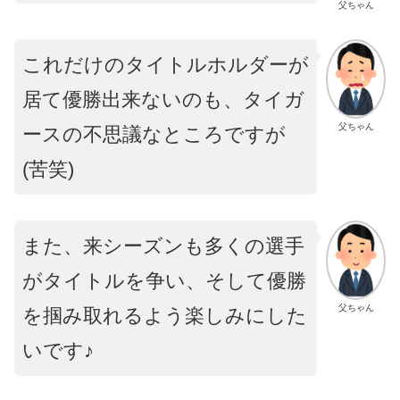
父ちゃん
これだけのタイトルホルダーが
居て優勝出来ないのも、タイガ
父ちゃん
ースの不思議なところですが
(苦笑)
また、来シーズンも多くの選手
がタイトルを争い、そして優勝
父ちゃん
を掴み取れるよう楽しみにした
いです♪