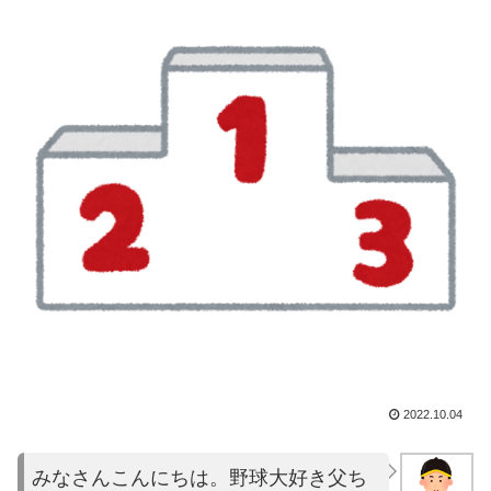
2022.10.04
みなさんこんにちは。野球大好き父ち