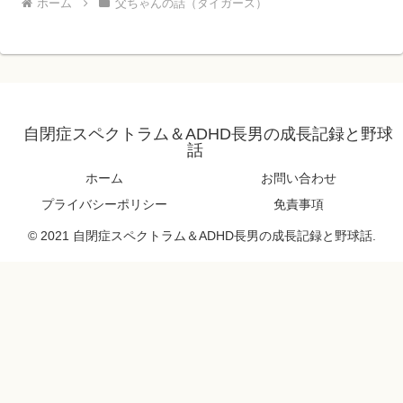
ホーム
父ちゃんの話（タイガース）
自閉症スペクトラム＆ADHD長男の成長記録と野球
話
ホーム
お問い合わせ
プライバシーポリシー
免責事項
© 2021 自閉症スペクトラム＆ADHD長男の成長記録と野球話.