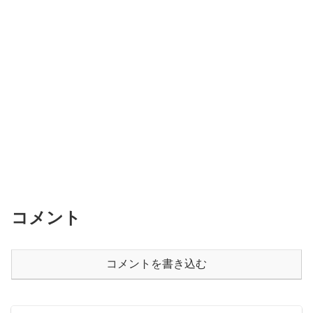
コメント
コメントを書き込む