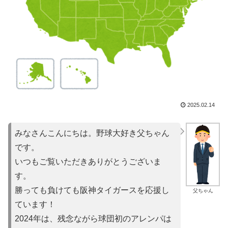
2025.02.14
みなさんこんにちは。野球大好き父ちゃん
です。
いつもご覧いただきありがとうございま
す。
勝っても負けても阪神タイガースを応援し
父ちゃん
ています！
2024年は、残念ながら球団初のアレンパは