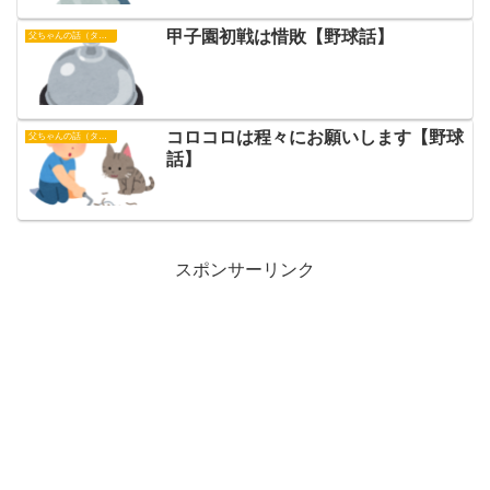
甲子園初戦は惜敗【野球話】
父ちゃんの話（タイガース）
コロコロは程々にお願いします【野球
父ちゃんの話（タイガース）
話】
スポンサーリンク