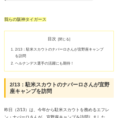
我らの阪神タイガース
目次
2/13：駐米スカウトのナバーロさんが宜野座キャンプ
を訪問
ヘルナンデス選手の活躍にも期待！
2/13：駐米スカウトのナバーロさんが宜野
座キャンプを訪問
昨日（2/13）は、今年から駐米スカウトを務めるエフレ
ン・ナバーロさんが、宜野座キャンプを訪問しました。