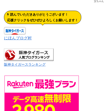
父ちゃん
読んでいただきありがとうございます！
応援クリックをぜひぜひよろしくお願いします！
にほんブログ村
阪神タイガースランキング