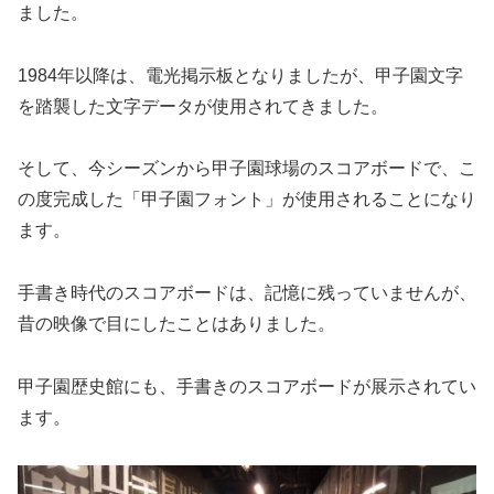
ました。
1984年以降は、電光掲示板となりましたが、甲子園文字
を踏襲した文字データが使用されてきました。
そして、今シーズンから甲子園球場のスコアボードで、こ
の度完成した「甲子園フォント」が使用されることになり
ます。
手書き時代のスコアボードは、記憶に残っていませんが、
昔の映像で目にしたことはありました。
甲子園歴史館にも、手書きのスコアボードが展示されてい
ます。