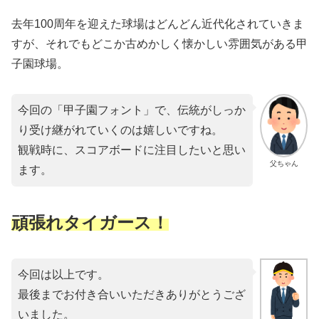
去年100周年を迎えた球場はどんどん近代化されていきま
すが、それでもどこか古めかしく懐かしい雰囲気がある甲
子園球場。
今回の「甲子園フォント」で、伝統がしっか
り受け継がれていくのは嬉しいですね。
観戦時に、スコアボードに注目したいと思い
父ちゃん
ます。
頑張れタイガース！
今回は以上です。
最後までお付き合いいただきありがとうござ
いました。