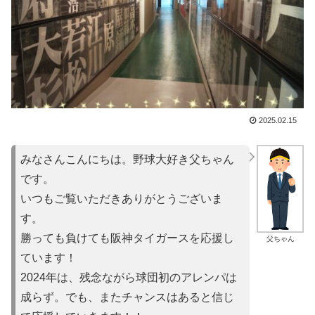
2025.02.15
みなさんこんにちは。野球大好き父ちゃん
です。
いつもご覧いただきありがとうございま
す。
勝っても負けても阪神タイガースを応援し
父ちゃん
ています！
2024年は、残念ながら球団初のアレンパは
成らず。でも、またチャンスはあると信じ