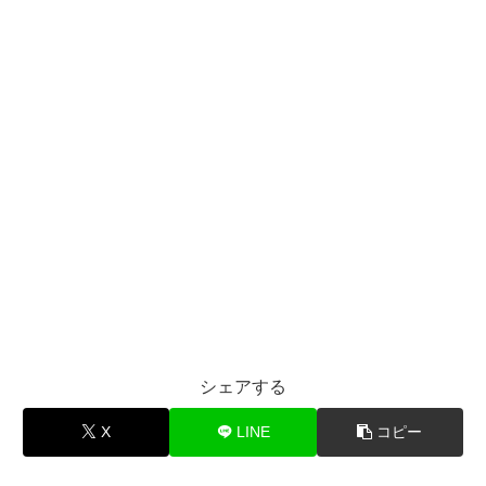
シェアする
X
LINE
コピー