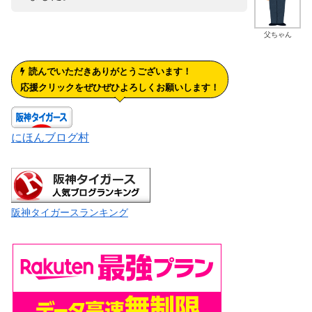
父ちゃん
読んでいただきありがとうございます！
応援クリックをぜひぜひよろしくお願いします！
にほんブログ村
阪神タイガースランキング