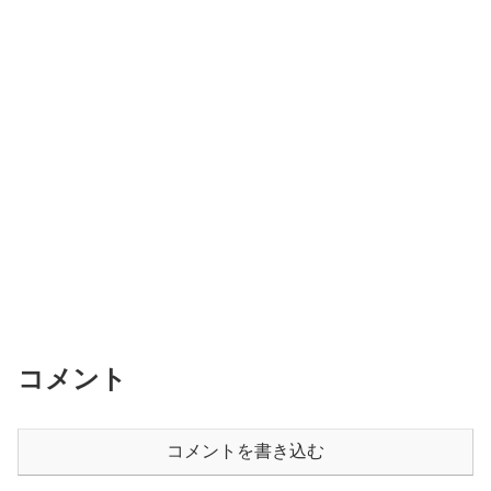
コメント
コメントを書き込む