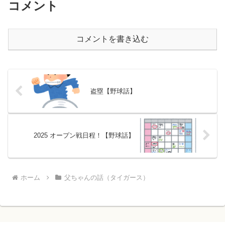
コメント
コメントを書き込む
盗塁【野球話】
2025 オープン戦日程！【野球話】
ホーム
父ちゃんの話（タイガース）