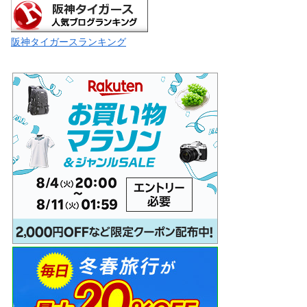
阪神タイガースランキング