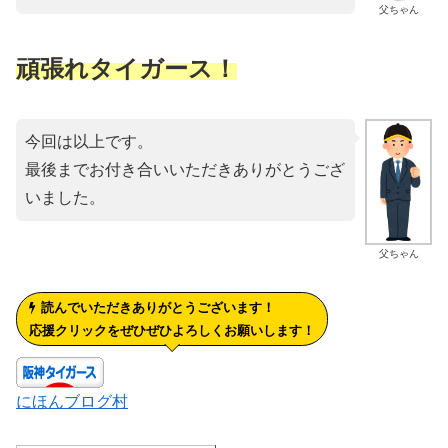
父ちゃん
頑張れタイガース！
今回は以上です。
最後までお付き合いいただきありがとうござ
いました。
父ちゃん
読んでいただきありがとうございます！
応援クリックをぜひぜひよろしくお願いします！
にほんブログ村