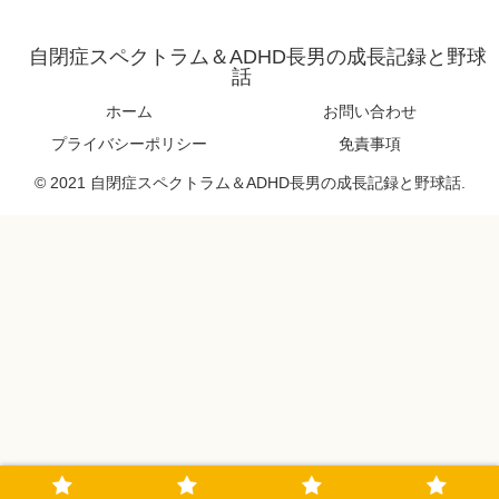
自閉症スペクトラム＆ADHD長男の成長記録と野球
話
ホーム
お問い合わせ
プライバシーポリシー
免責事項
© 2021 自閉症スペクトラム＆ADHD長男の成長記録と野球話.