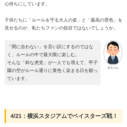
心待ちにしています。
子供たちに「ルールを守る大人の姿」と「最高の景色」を
見せるのが、私たちファンの役目ではないでしょうか。
「間に合わない」を言い訳にするのではな
く、ルールの中で最大限に楽しむ。
そんな「粋な虎党」が一人でも増えて、甲子
父ちゃん
園の空がルール通りに黄色く染まる日を願っ
ています。
4/21：横浜スタジアムでベイスターズ戦！