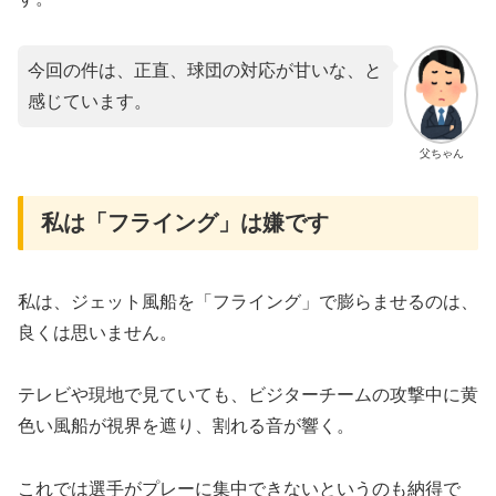
今回の件は、正直、球団の対応が甘いな、と
感じています。
父ちゃん
私は「フライング」は嫌です
​私は、ジェット風船を「フライング」で膨らませるのは、
良くは思いません。
テレビや現地で見ていても、ビジターチームの攻撃中に黄
色い風船が視界を遮り、割れる音が響く。
これでは選手がプレーに集中できないというのも納得で