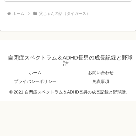
ホーム
父ちゃんの話（タイガース）
自閉症スペクトラム＆ADHD長男の成長記録と野球
話
ホーム
お問い合わせ
プライバシーポリシー
免責事項
© 2021 自閉症スペクトラム＆ADHD長男の成長記録と野球話.