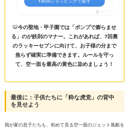
Yahooショッピングで探す
ポチップ
🐯
今の聖地・甲子園では「ポンプで膨らませ
る」のが鉄則のマナー。これがあれば、7回裏
のラッキーセブンに向けて、お子様の分まで
焦らず確実に準備できます。ルールを守っ
て、空一面を最高の黄色に染めましょう！
最後に：子供たちに「粋な虎党」の背中
を見せよう
​我が家の息子たちも、初めて見る空一面のジェット風船を