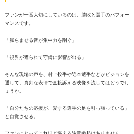
​ファンが一番大切にしているのは、勝敗と選手のパフォー
マンスです。
「膨らませる音が集中力を削ぐ」
「視界が遮られて守備に影響が出る」
そんな現場の声を、村上投手や近本選手などがビジョンを
通して、真剣な表情で直接訴える映像を流してはどうでし
ょうか。
「自分たちの応援が、愛する選手の足を引っ張っている」
と自覚させる。
ファンにとってこれほど堪える注意喚起はありません。