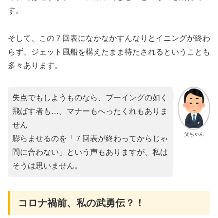
す。
そして、この７回表になかなかすんなりとイニングが終わ
らず、ジェット風船を構えたまま待たされるということも
多々あります。
失点でもしようものなら、ブーイングの如く
飛ばす者も…。マナーもへったくれもありま
せん
父ちゃん
膨らませるのを​「７回表が終わってからじゃ
間に合わない」という声もありますが、私は
そうは思いません。
コロナ禍前、私の武勇伝？！