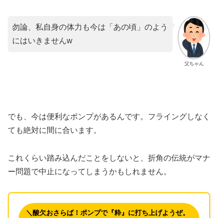
勿論、私自身の体力も今は「あの頃」のよう
にはいきませんw
父ちゃん
でも、今は便利なポンプがあるんです。フライングしなく
ても絶対に間に合います。
​これくらい踏み込んだことをしないと、折角の伝統がマナ
ー問題で中止になってしまうかもしれません。
＼酸欠おさらば！ポンプで『粋』に打ち上げようぜ。