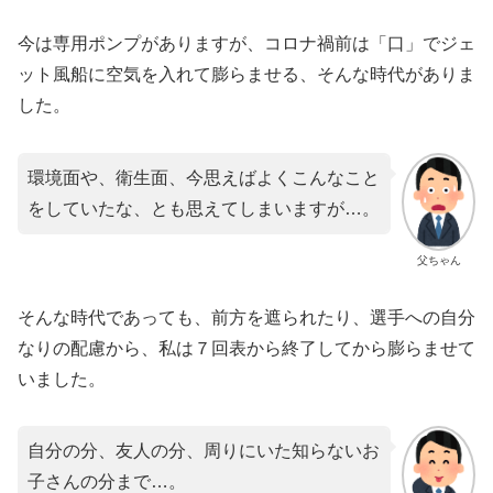
​今は専用ポンプがありますが、コロナ禍前は「口」でジェ
ット風船に空気を入れて膨らませる、そんな時代がありま
した。
環境面や、衛生面、今思えばよくこんなこと
をしていたな、とも思えてしまいますが…。
父ちゃん
そんな時代であっても、前方を遮られたり、選手への自分
なりの配慮から、私は７回表から終了してから膨らませて
いました。
自分の分、友人の分、周りにいた知らないお
子さんの分まで…。