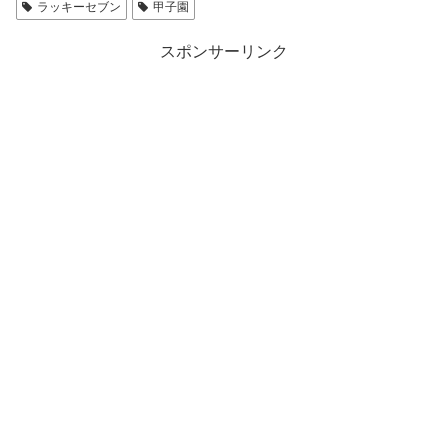
ラッキーセブン
甲子園
スポンサーリンク