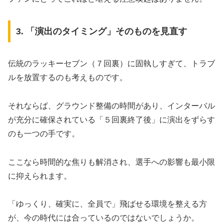
​3. 「演出のタイミング」そのものを見直す
​伝統のラッキーセブン（７回裏）に固執しすぎて、トラブ
ルを放置するのも考えものです。
それならば、グラウンド整備の時間があり、インターバル
が充分に確保されている「５回裏終了後」に演出をずらす
のも一つの手です。
ここなら時間的な焦りも解消され、選手への影響も最小限
に抑えられます。
「ゆっくり、確実に、全員で」飛ばせる環境を整える方
が、今の時代には合っているのではないでしょうか。