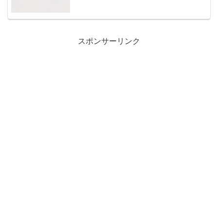
スポンサーリンク