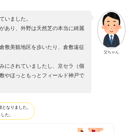
ていました。
があり、外野は天然芝の本当に綺麗
倉敷美観地区を歩いたり、倉敷遠征
父ちゃん
みにされていましたし、京セラ（個
敷やほっともっとフィールド神戸で
館となりました。
ました。