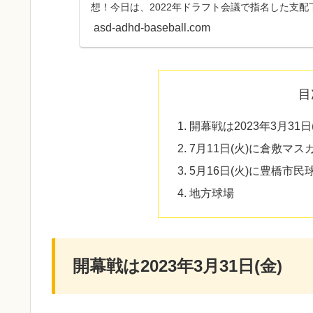
想！今日は、2022年ドラフト会議で指名した支
想したいと思いま...
asd-adhd-baseball.com
目
開幕戦は2023年3月31日
7月11日(火)に倉敷マ
5月16日(火)に豊橋市
地方球場
開幕戦は2023年3月31日(金)