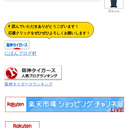
父ちゃん
読んでいただきありがとうございます！
応援クリックをぜひぜひよろしくお願いします！
にほんブログ村
阪神タイガースランキング