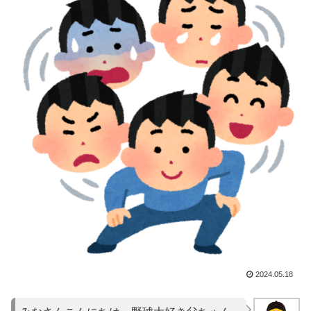
2024.05.18