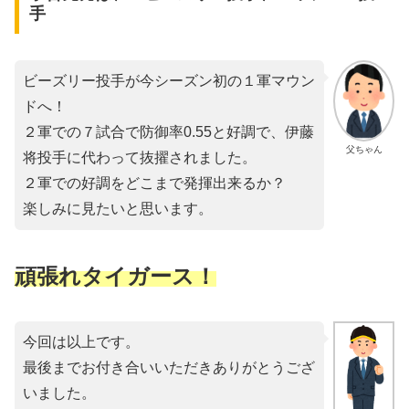
手
ビーズリー投手が今シーズン初の１軍マウン
ドへ！
２軍での７試合で防御率0.55と好調で、伊藤
父ちゃん
将投手に代わって抜擢されました。
２軍での好調をどこまで発揮出来るか？
楽しみに見たいと思います。
頑張れタイガース！
今回は以上です。
最後までお付き合いいただきありがとうござ
いました。