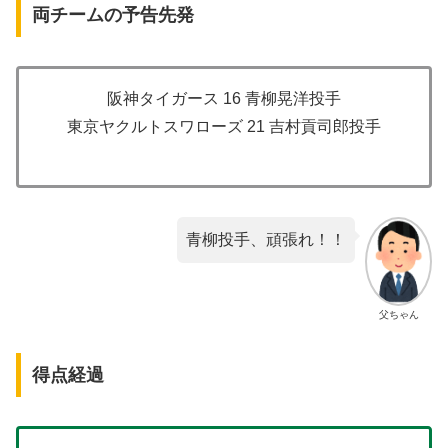
両チームの予告先発
阪神タイガース 16 青柳晃洋投手
東京ヤクルトスワローズ 21 吉村貢司郎投手
青柳投手、頑張れ！！
父ちゃん
得点経過