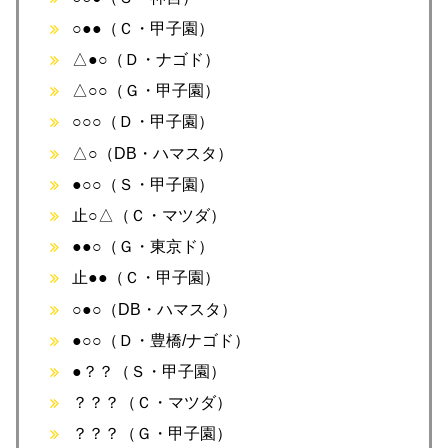
○●●（Ｃ・甲子園）
△●○（Ｄ・ナゴド）
△○○（Ｇ・甲子園）
○○○（Ｄ・甲子園）
△○（DB・ハマスタ）
●○○（Ｓ・甲子園）
止○△（Ｃ・マツダ）
●●○（Ｇ・東京ド）
止●●（Ｃ・甲子園）
○●○（DB・ハマスタ）
●○○（Ｄ・豊橋/ナゴド）
●？？（Ｓ・甲子園）
？？？（Ｃ・マツダ）
？？？（Ｇ・甲子園）