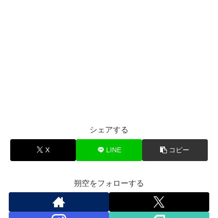
シェアする
X
LINE
コピー
朔空をフォローする