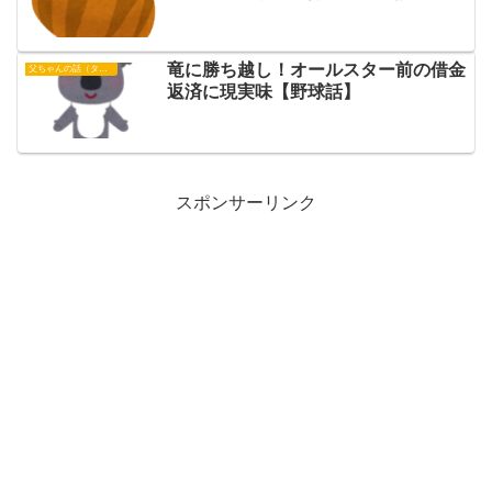
竜に勝ち越し！オールスター前の借金
父ちゃんの話（タイガース）
返済に現実味【野球話】
スポンサーリンク