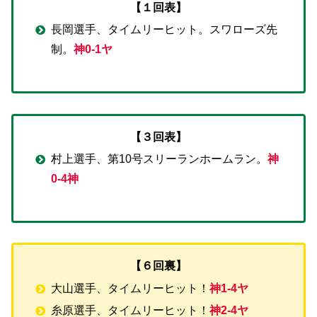
【１回表】
長岡選手、タイムリーヒット。スワローズ先
制。
神0-1ヤ
【３回表】
村上選手、第10号スリーランホームラン。
神
0-4神
【６回裏】
大山選手、タイムリーヒット！
神1-4ヤ
糸原選手、タイムリーヒット！
神2-4ヤ