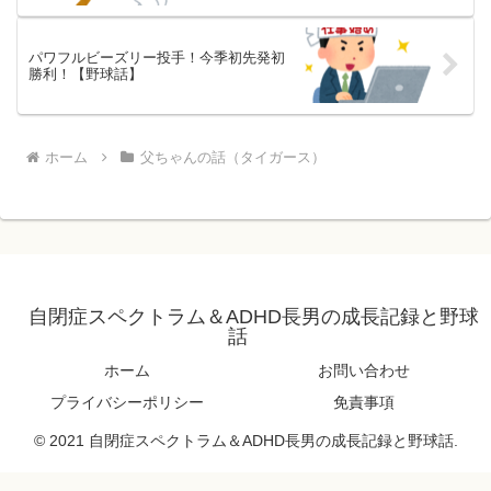
パワフルビーズリー投手！今季初先発初
勝利！【野球話】
ホーム
父ちゃんの話（タイガース）
自閉症スペクトラム＆ADHD長男の成長記録と野球
話
ホーム
お問い合わせ
プライバシーポリシー
免責事項
© 2021 自閉症スペクトラム＆ADHD長男の成長記録と野球話.