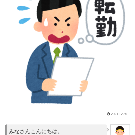
2021.12.30
みなさんこんにちは。