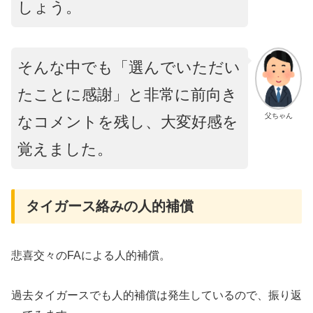
しょう。
そんな中でも「選んでいただい
たことに感謝」と非常に前向き
父ちゃん
なコメントを残し、大変好感を
覚えました。
タイガース絡みの人的補償
悲喜交々のFAによる人的補償。
過去タイガースでも人的補償は発生しているので、振り返