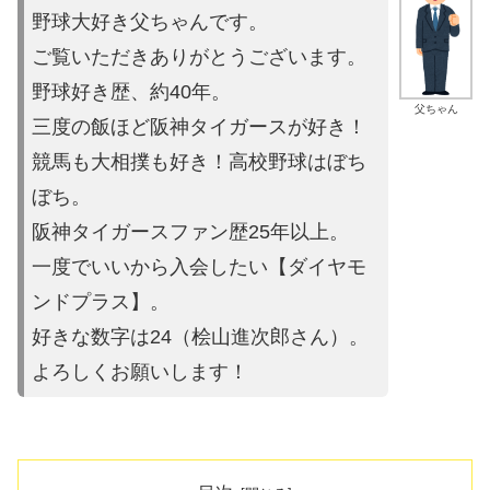
野球大好き父ちゃんです。
ご覧いただきありがとうございます。
野球好き歴、約40年。
父ちゃん
三度の飯ほど阪神タイガースが好き！
競馬も大相撲も好き！高校野球はぼち
ぼち。
阪神タイガースファン歴25年以上。
一度でいいから入会したい【ダイヤモ
ンドプラス】。
好きな数字は24（桧山進次郎さん）。
よろしくお願いします！