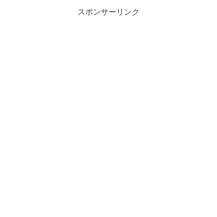
スポンサーリンク