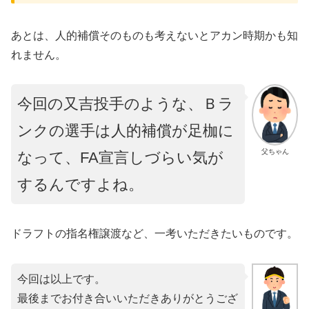
あとは、人的補償そのものも考えないとアカン時期かも知
れません。
今回の又吉投手のような、Ｂラ
ンクの選手は人的補償が足枷に
父ちゃん
なって、FA宣言しづらい気が
するんですよね。
ドラフトの指名権譲渡など、一考いただきたいものです。
今回は以上です。
最後までお付き合いいただきありがとうござ