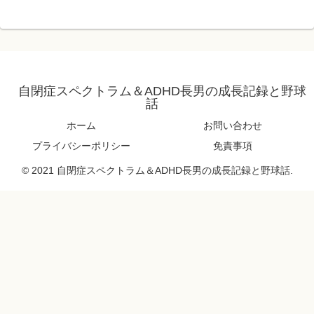
自閉症スペクトラム＆ADHD長男の成長記録と野球
話
ホーム
お問い合わせ
プライバシーポリシー
免責事項
© 2021 自閉症スペクトラム＆ADHD長男の成長記録と野球話.