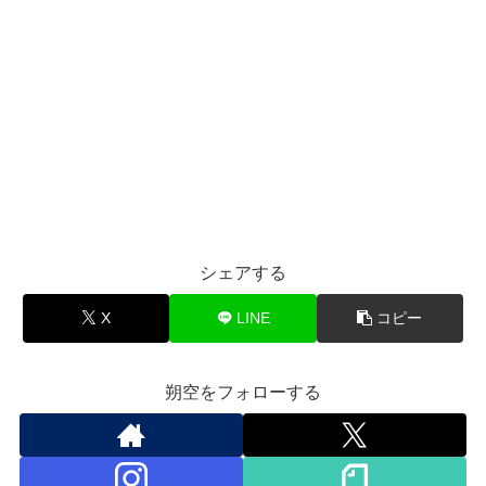
シェアする
X
LINE
コピー
朔空をフォローする