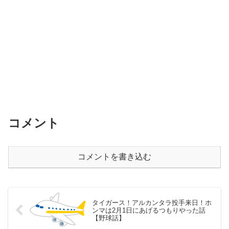
コメント
コメントを書き込む
タイガース！アルカンタラ投手来日！ホ
ンマは2月1日にあげるつもりやった話
【野球話】