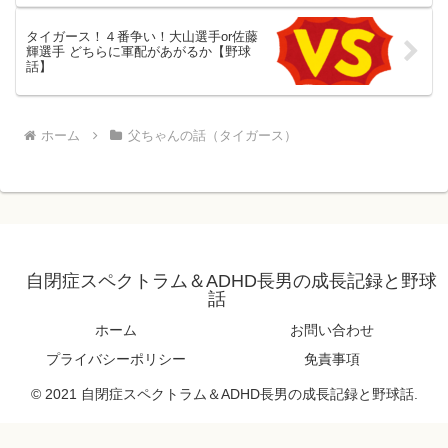
タイガース！４番争い！大山選手or佐藤
輝選手 どちらに軍配があがるか【野球
話】
ホーム
父ちゃんの話（タイガース）
自閉症スペクトラム＆ADHD長男の成長記録と野球
話
ホーム
お問い合わせ
プライバシーポリシー
免責事項
© 2021 自閉症スペクトラム＆ADHD長男の成長記録と野球話.