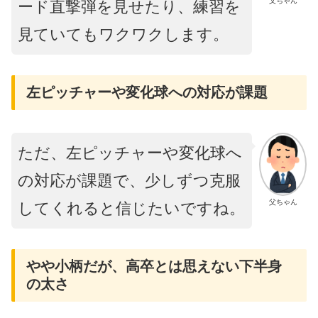
父ちゃん
ード直撃弾を見せたり、練習を
見ていてもワクワクします。
左ピッチャーや変化球への対応が課題
ただ、左ピッチャーや変化球へ
の対応が課題で、少しずつ克服
父ちゃん
してくれると信じたいですね。
やや小柄だが、高卒とは思えない下半身
の太さ