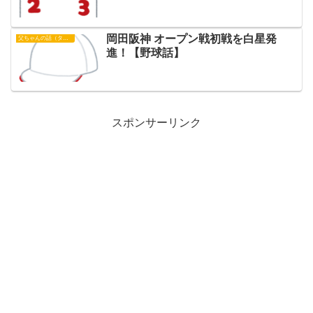
岡田阪神 オープン戦初戦を白星発
父ちゃんの話（タイガース）
進！【野球話】
スポンサーリンク