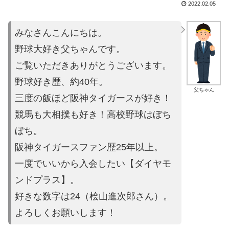
2022.02.05
みなさんこんにちは。
野球大好き父ちゃんです。
ご覧いただきありがとうございます。
野球好き歴、約40年。
父ちゃん
三度の飯ほど阪神タイガースが好き！
競馬も大相撲も好き！高校野球はぼち
ぼち。
阪神タイガースファン歴25年以上。
一度でいいから入会したい【ダイヤモ
ンドプラス】。
好きな数字は24（桧山進次郎さん）。
よろしくお願いします！