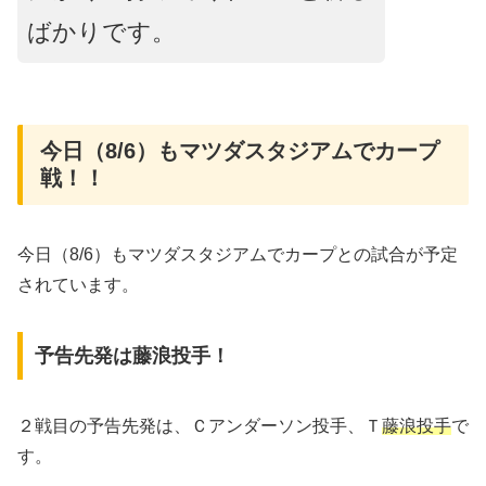
ばかりです。
今日（8/6）もマツダスタジアムでカープ
戦！！
今日（8/6）もマツダスタジアムでカープとの試合が予定
されています。
予告先発は藤浪投手！
２戦目の予告先発は、Ｃアンダーソン投手、Ｔ
藤浪投手
で
す。