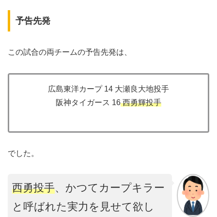
予告先発
この試合の両チームの予告先発は、
広島東洋カープ 14 大瀬良大地投手
阪神タイガース 16
西勇輝投手
でした。
西勇投手
、かつてカープキラー
と呼ばれた実力を見せて欲し