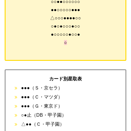
○○●●○○○○○○
●●○○○○○●●●
△○○○●●●●○○
○●○●○○○●○○
●○○○○○●○○●
○
カード別星取表
●●●（Ｓ・京セラ）
●●●（Ｃ・マツダ）
●●●（Ｇ・東京ド）
○●止（DB・甲子園）
△●●（Ｃ・甲子園）