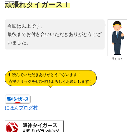
頑張れタイガース！
今回は以上です。
最後までお付き合いいただきありがとうござ
いました。
父ちゃん
読んでいただきありがとうございます！
応援クリックをぜひぜひよろしくお願いします！
にほんブログ村