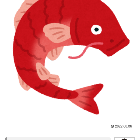
2022.08.06