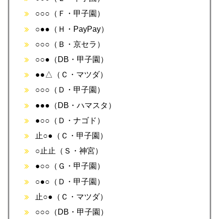
○○○（Ｆ・甲子園）
○●●（Ｈ・PayPay）
○○○（Ｂ・京セラ）
○○●（DB・甲子園）
●●△（Ｃ・マツダ）
○○○（Ｄ・甲子園）
●●●（DB・ハマスタ）
●○○（Ｄ・ナゴド）
止○●（Ｃ・甲子園）
○止止（Ｓ・神宮）
●○○（Ｇ・甲子園）
○●○（Ｄ・甲子園）
止○●（Ｃ・マツダ）
○○○（DB・甲子園）