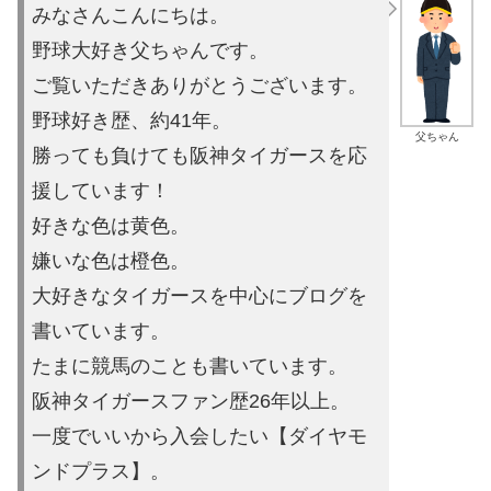
みなさんこんにちは。
野球大好き父ちゃんです。
ご覧いただきありがとうございます。
野球好き歴、約41年。
父ちゃん
勝っても負けても阪神タイガースを応
援しています！
好きな色は黄色。
嫌いな色は橙色。
大好きなタイガースを中心にブログを
書いています。
たまに競馬の
ことも書いています。
阪神タイガースファン歴26年以上。
一度でいいから入会したい【ダイヤモ
ンドプラス】。