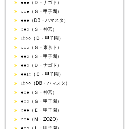
●●●（Ｄ・ナゴド）
○○●（Ｇ・甲子園）
●●●（DB・ハマスタ）
○●○（Ｓ・神宮）
止○○（Ｄ・甲子園）
○○○（Ｇ・東京ド）
●●○（Ｓ・甲子園）
●●○（Ｄ・ナゴド）
●●止（Ｃ・甲子園）
止○○（DB・ハマスタ）
●○●（Ｓ・神宮）
●○○（Ｇ・甲子園）
○●●（Ｅ・甲子園）
○○●（Ｍ・ZOZO）
●○○（Ｌ・甲子園）