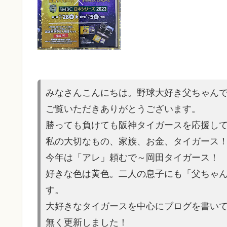
みなさんこんにちは。野球大好き父ちゃん
ご覧いただきありがとうございます。
勝っても負けても阪神タイガースを応援し
私の大切なもの、家族、お金、タイガース
今年は「アレ」頼むで～岡田タイガース！
好きな色は黄色。二人の息子にも「父ちゃ
す。
大好きなタイガースを中心にブログを書いてい
無く更新しました！