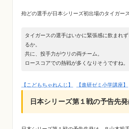
殆どの選手が日本シリーズ初出場のタイガー
タイガースの選手はいかに緊張感に飲まれず
るか。
共に、投手力がウリの両チーム。
ロースコアでの熱戦が多くなりそうですね。
【こどもちゃれんじ】
【進研ゼミ小学講座】
日本シリーズ第１戦の予告先発