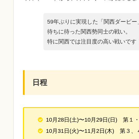
59年ぶりに実現した「関西ダービー
待ちに待った関西勢同士の戦い。
特に関西では注目度の高い戦いです
日程
10月28日(土)〜10月29日(日) 第
10月31日(火)〜11月2日(木) 第３