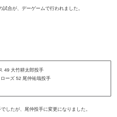
との試合が、デーゲームで行われました。
 49 大竹耕太郎投手
ローズ 52 尾仲祐哉投手
手でしたが、尾仲投手に変更になりました。