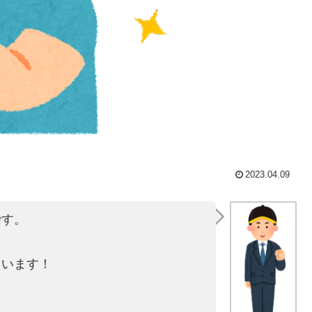
2023.04.09
です。
ています！
！