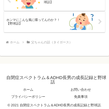
球話】
ホンマにこんな風に喋ってんのか？！
【野球話】
ホーム
父ちゃんの話（タイガース）
自閉症スペクトラム＆ADHD長男の成長記録と野球
話
ホーム
お問い合わせ
プライバシーポリシー
免責事項
© 2021 自閉症スペクトラム＆ADHD長男の成長記録と野球話.