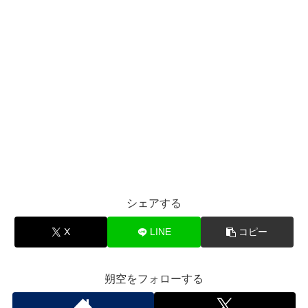
シェアする
X
LINE
コピー
朔空をフォローする