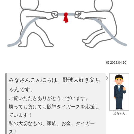
2023.04.10
みなさんこんにちは。野球大好き父ち
ゃんです。
ご覧いただきありがとうございます。
勝っても負けても阪神タイガースを応援し
父ちゃん
ています！
私の大切なもの、家族、お金、タイガー
ス！