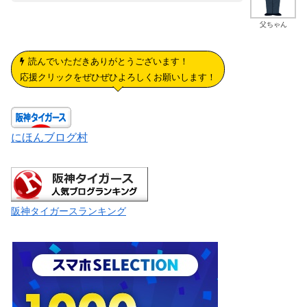
父ちゃん
読んでいただきありがとうございます！
応援クリックをぜひぜひよろしくお願いします！
にほんブログ村
阪神タイガースランキング