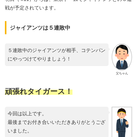
戦が予定されています。
ジャイアンツは５連敗中
５連敗中のジャイアンツが相手、コテンパン
にやっつけてやりましょう！
父ちゃん
頑張れタイガース！
今回は以上です。
最後までお付き合いいただきありがとうござ
いました。