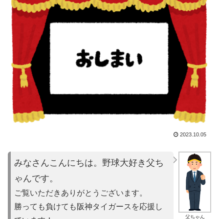
2023.10.05
みなさんこんにちは。野球大好き父ち
ゃんです。
ご覧いただきありがとうございます。
勝っても負けても阪神タイガースを応援し
父ちゃん