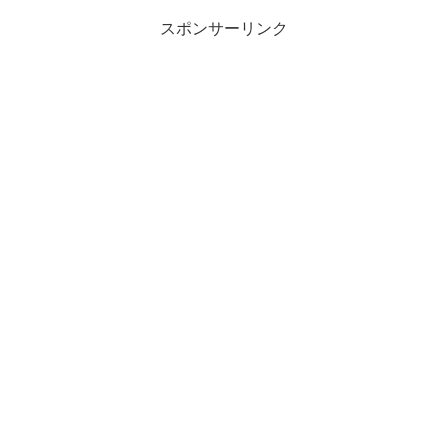
スポンサーリンク