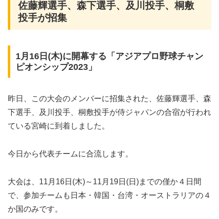
佐藤輝選手、森下選手、及川投手、桐敷
投手が招集
1月16日(木)に開幕する「アジアプロ野球チャン
ピオンシップ2023」
昨日、この大会のメンバーに招集された、佐藤輝選手、森
下選手、及川投手、桐敷投手が侍ジャパンの合宿が行われ
ている宮崎に到着しました。
今日から代表チームに合流します。
大会は、11月16日(木)～11月19日(日)までの僅か４日間
で、参加チームも日本・韓国・台湾・オーストラリアの４
か国のみです。