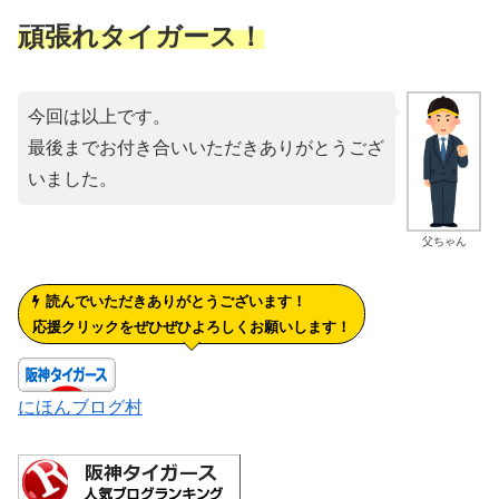
頑張れタイガース！
今回は以上です。
最後までお付き合いいただきありがとうござ
いました。
父ちゃん
読んでいただきありがとうございます！
応援クリックをぜひぜひよろしくお願いします！
にほんブログ村