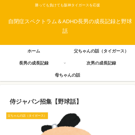
勝っても負けても阪神タイガースを応援
自閉症スペクトラム＆ADHD長男の成長記録と野球
話
ホーム
父ちゃんの話（タイガース）
長男の成長記録
次男の成長記録
母ちゃんの話
侍ジャパン招集【野球話】
父ちゃんの話（タイガース）