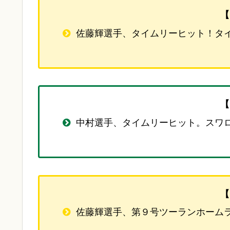
【
佐藤輝選手、タイムリーヒット！タ
【
中村選手、タイムリーヒット。スワ
【
佐藤輝選手、第９号ツーランホーム