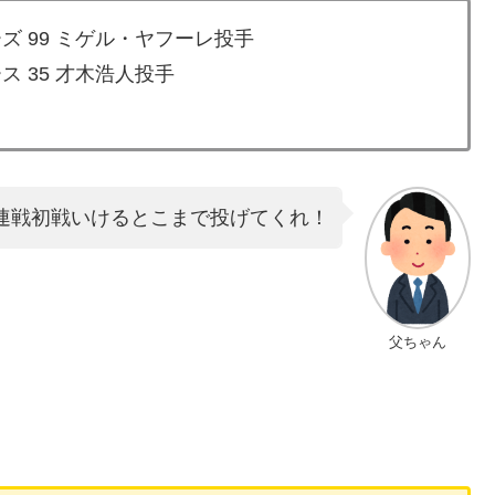
ズ 99 ミゲル・ヤフーレ投手
ス 35 才木浩人投手
連戦初戦いけるとこまで投げてくれ！
父ちゃん