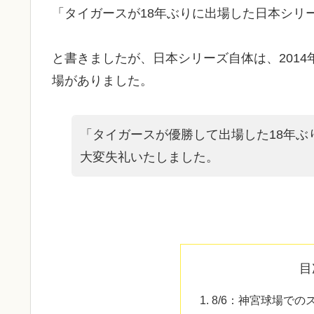
「タイガースが18年ぶりに出場した日本シリ
と書きましたが、日本シリーズ自体は、201
場がありました。
「タイガースが優勝して出場した18年ぶ
大変失礼いたしました。
目
8/6：神宮球場での