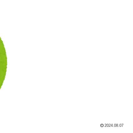
2024.08.07