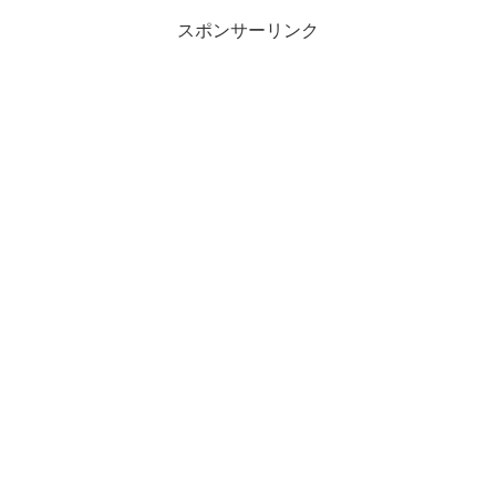
スポンサーリンク