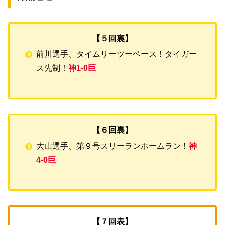
【５回裏】
前川選手、タイムリーツーベース！タイガー
ス先制！
神1-0巨
【６回裏】
大山選手、第９号スリーランホームラン！
神
4-0巨
【７回表】