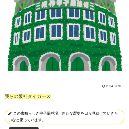
2024.07.31
我らの阪神タイガース
この素晴らしき甲子園球場、新たな歴史を日々見続けていきた
いなと思っています。