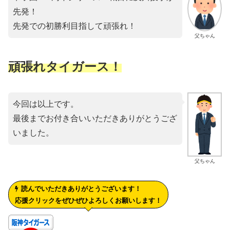
先発！
先発での初勝利目指して頑張れ！
父ちゃん
頑張れタイガース！
今回は以上です。
最後までお付き合いいただきありがとうござ
いました。
父ちゃん
読んでいただきありがとうございます！
応援クリックをぜひぜひよろしくお願いします！