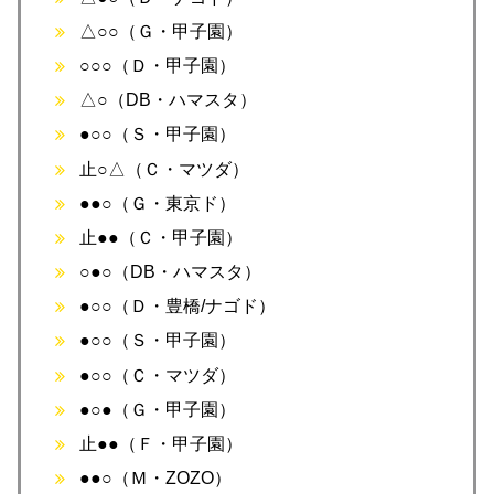
△○○（Ｇ・甲子園）
○○○（Ｄ・甲子園）
△○（DB・ハマスタ）
●○○（Ｓ・甲子園）
止○△（Ｃ・マツダ）
●●○（Ｇ・東京ド）
止●●（Ｃ・甲子園）
○●○（DB・ハマスタ）
●○○（Ｄ・豊橋/ナゴド）
●○○（Ｓ・甲子園）
●○○（Ｃ・マツダ）
●○●（Ｇ・甲子園）
止●●（Ｆ・甲子園）
●●○（Ｍ・ZOZO）