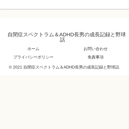
自閉症スペクトラム＆ADHD長男の成長記録と野球
話
ホーム
お問い合わせ
プライバシーポリシー
免責事項
© 2021 自閉症スペクトラム＆ADHD長男の成長記録と野球話.