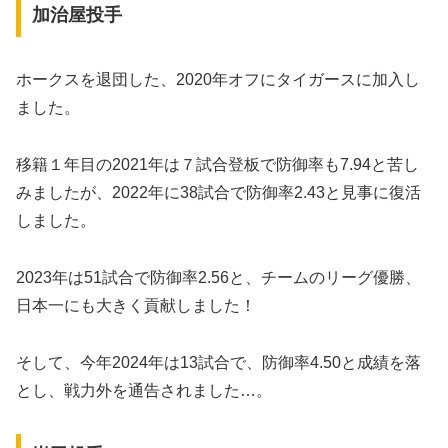
加治屋投手
ホークスを退団した、2020年オフにタイガースに加入し
ました。
移籍１年目の2021年は７試合登板で防御率も7.94と苦し
みましたが、2022年に38試合で防御率2.43と見事に復活
しました。
2023年は51試合で防御率2.56と、チームのリーグ優勝、
日本一にも大きく貢献しました！
そして、今年2024年は13試合で、防御率4.50と成績を落
とし、戦力外を通告されました…。