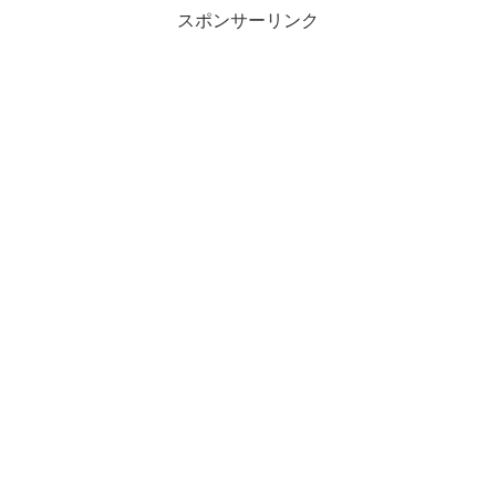
スポンサーリンク