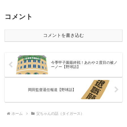
コメント
コメントを書き込む
今季甲子園最終戦！あわや２度目の被ノ
ーノー【野球話】
岡田監督退任報道【野球話】
ホーム
父ちゃんの話（タイガース）