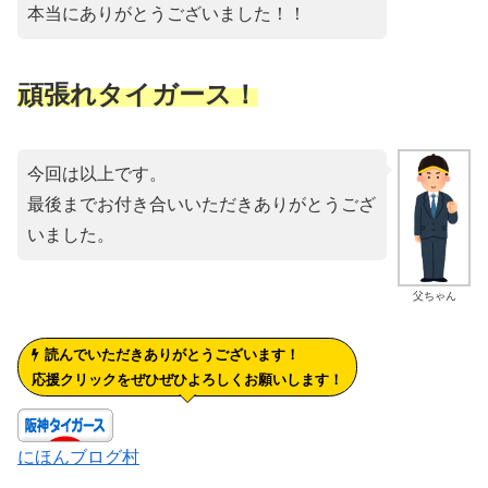
本当にありがとうございました！！
頑張れタイガース！
今回は以上です。
最後までお付き合いいただきありがとうござ
いました。
父ちゃん
読んでいただきありがとうございます！
応援クリックをぜひぜひよろしくお願いします！
にほんブログ村