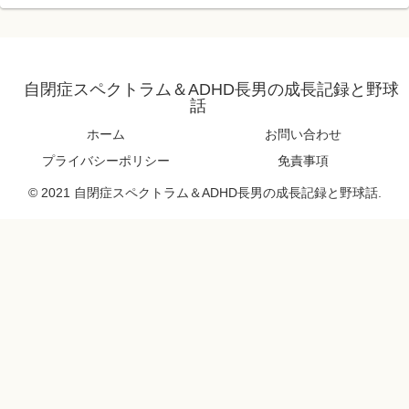
自閉症スペクトラム＆ADHD長男の成長記録と野球
話
ホーム
お問い合わせ
プライバシーポリシー
免責事項
© 2021 自閉症スペクトラム＆ADHD長男の成長記録と野球話.