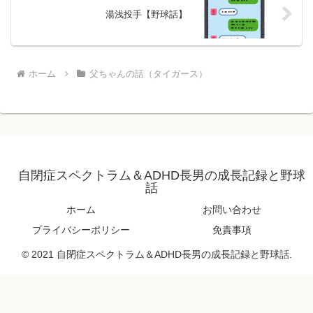
湯浅投手【野球話】
ホーム
父ちゃんの話（タイガース）
自閉症スペクトラム＆ADHD長男の成長記録と野球
話
ホーム
お問い合わせ
プライバシーポリシー
免責事項
© 2021 自閉症スペクトラム＆ADHD長男の成長記録と野球話.