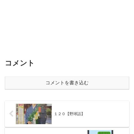
コメント
コメントを書き込む
１２０【野球話】