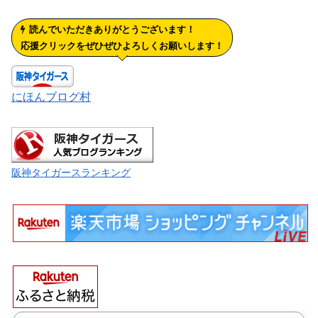
読んでいただきありがとうございます！
応援クリックをぜひぜひよろしくお願いします！
にほんブログ村
阪神タイガースランキング