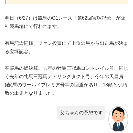
明日（6/27）は競馬のG1レース「第62回宝塚記念」が阪
神競馬場にて行われます。
有馬記念同様、ファン投票にて上位の馬から出走馬が決ま
る宝塚記念。
春競馬の総決算。去年の牡馬三冠馬コントレイル号、同じ
く去年の牝馬三冠馬デアリングタクト号、今年の天皇賞
(春)馬のワールドプレミア号等の回避があり、13頭と少頭
数の出走となりました。
父ちゃんの予想です