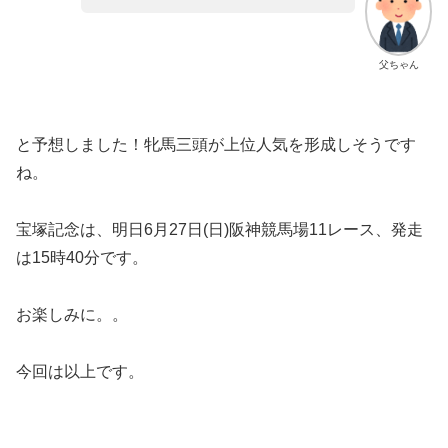
父ちゃん
と予想しました！牝馬三頭が上位人気を形成しそうです
ね。
宝塚記念は、明日6月27日(日)阪神競馬場11レース、発走
は15時40分です。
お楽しみに。。
今回は以上です。