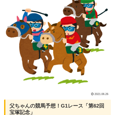
2021.06.26
父ちゃんの競馬予想！G1レース「第62回
宝塚記念」