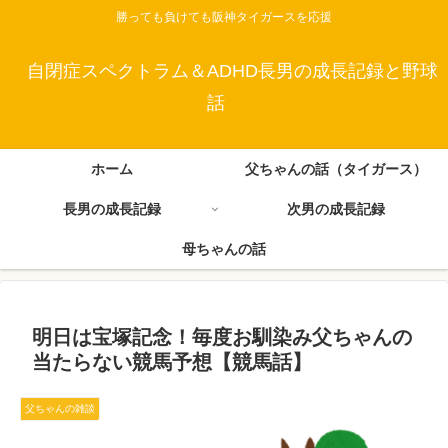
勝っても負けても阪神タイガースを応援
自閉症スペクトラム＆ADHD長男の成長記録と野球
話
ホーム
父ちゃんの話（タイガース）
長男の成長記録
次男の成長記録
母ちゃんの話
明日は宝塚記念！毎度お馴染み父ちゃんの
当たらない競馬予想【競馬話】
父ちゃんの雑談