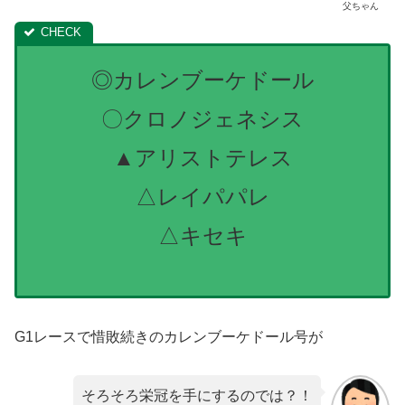
父ちゃん
◎カレンブーケドール
〇クロノジェネシス
▲アリストテレス
△レイパパレ
△キセキ
G1レースで惜敗続きのカレンブーケドール号が
そろそろ栄冠を手にするのでは？！