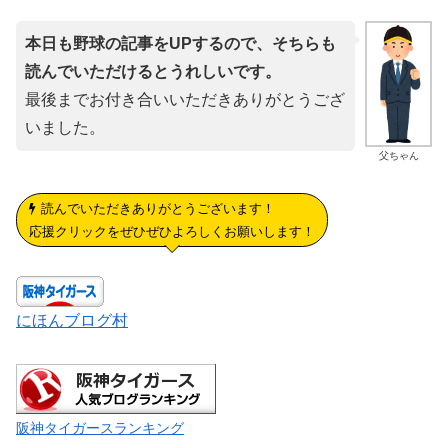
本日も野球の記事をUPするので、そちらも
読んでいただけるとうれしいです。
最後までお付き合いいただきありがとうござ
いました。
父ちゃん
読んでいただきありがとうございます！
応援クリックをぜひぜひよろしくお願いします！
にほんブログ村
阪神タイガースランキング