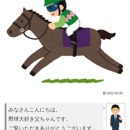
2022.06.06
みなさんこんにちは。
野球大好き父ちゃんです。
ご覧いただきありがとうございます。