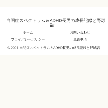
自閉症スペクトラム＆ADHD長男の成長記録と野球
話
ホーム
お問い合わせ
プライバシーポリシー
免責事項
© 2021 自閉症スペクトラム＆ADHD長男の成長記録と野球話.