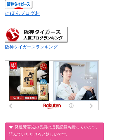
にほんブログ村
阪神タイガースランキング
発達障害児の長男の成長記録も綴っています。
読んでいただけると嬉しいです。