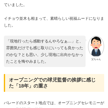
ていました。
イチョウ並木も相まって、素晴らしい祝福ムードになりま
した。
「現地行ったら感動するんやろなぁ…」と、
雰囲気だけでも感じ取りにいっても良かった
のかな？とも思い、少し現地に出向かなかっ
父ちゃん
たことを悔やみました。
オープニングでの球児監督の挨拶に感じ
た「18年」の重さ
パレードのスタート地点では、オープニングセレモニーが