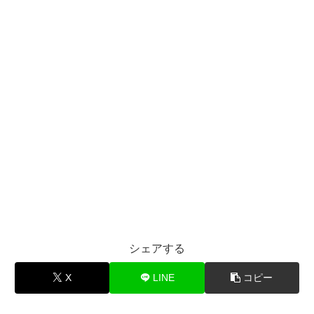
シェアする
X
LINE
コピー