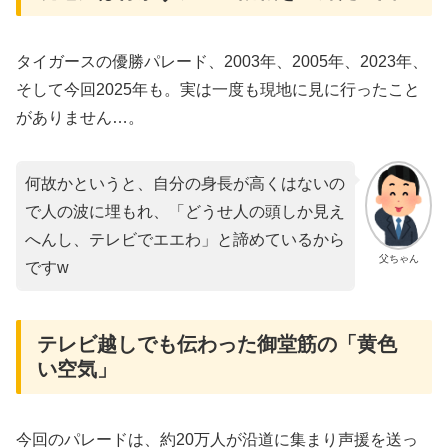
タイガースの優勝パレード、2003年、2005年、2023年、
そして今回2025年も。実は一度も現地に見に行ったこと
がありません…。
何故かというと、自分の身長が高くはないの
で人の波に埋もれ、「どうせ人の頭しか見え
へんし、テレビでエエわ」と諦めているから
父ちゃん
ですw
テレビ越しでも伝わった御堂筋の「黄色
い空気」
今回のパレードは、約20万人が沿道に集まり声援を送っ