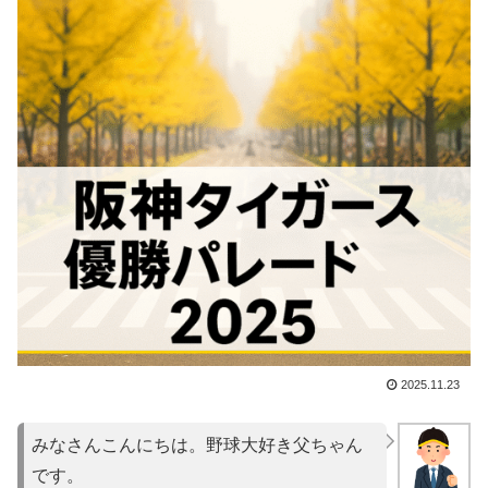
2025.11.23
みなさんこんにちは。野球大好き父ちゃん
です。