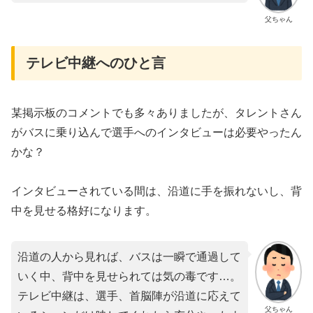
父ちゃん
テレビ中継へのひと言
某掲示板のコメントでも多々ありましたが、タレントさん
がバスに乗り込んで選手へのインタビューは必要やったん
かな？
インタビューされている間は、沿道に手を振れないし、背
中を見せる格好になります。
沿道の人から見れば、バスは一瞬で通過して
いく中、背中を見せられては気の毒です…。
テレビ中継は、選手、首脳陣が沿道に応えて
父ちゃん