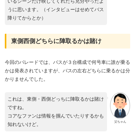
いるシーンだけ映してくれたら充分やったよ
うに思います。（インタビューはせめてバス
降りてからとか）
東側西側どちらに陣取るかは賭け
今回のパレードでは、バスが３台構成で何号車に誰が乗る
かは発表されていますが、バスの左右どちらに乗るかは分
かりませんでした。
これは、東側・西側どっちに陣取るかは賭け
ですね。
コアなファンは情報を掴んでいたりするかも
父ちゃん
知れないけど。