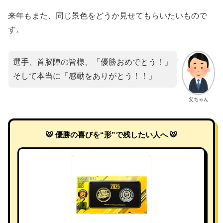
来年もまた、同じ景色をどうか見せてもらいたいもので
す。
選手、首脳陣の皆様、「優勝おめでとう！」
そして本当に「感動をありがとう！！」
父ちゃん
🐯 優勝の喜びを“形”で残したい人へ 🐯