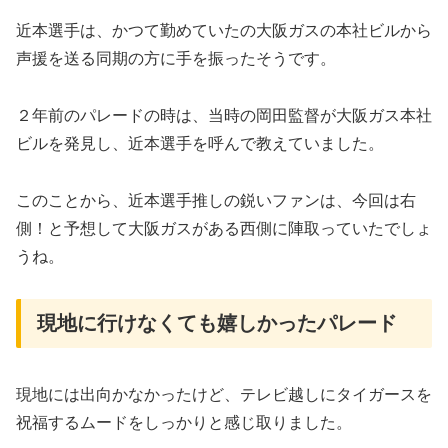
近本選手は、かつて勤めていたの大阪ガスの本社ビルから
声援を送る同期の方に手を振ったそうです。
２年前のパレードの時は、当時の岡田監督が大阪ガス本社
ビルを発見し、近本選手を呼んで教えていました。
このことから、近本選手推しの鋭いファンは、今回は右
側！と予想して大阪ガスがある西側に陣取っていたでしょ
うね。
現地に行けなくても嬉しかったパレード
現地には出向かなかったけど、テレビ越しにタイガースを
祝福するムードをしっかりと感じ取りました。