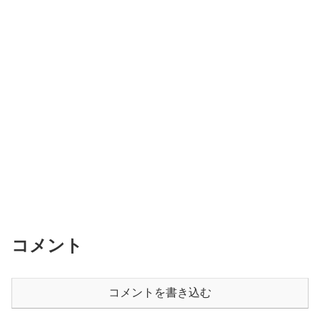
コメント
コメントを書き込む