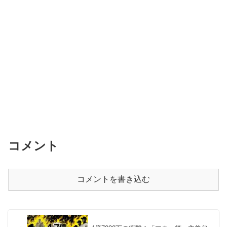
コメント
コメントを書き込む