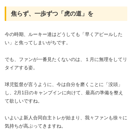
​焦らず、一歩ずつ「虎の道」を
​今の時期、ルーキー達はどうしても「早くアピールした
い」と焦ってしまいがちです。
でも、ファンが一番見たくないのは、１月に無理をしてリ
タイアする姿。
​球児監督が言うように、今は自分を磨くことに「没頭」
し、2月1日のキャンプインに向けて、最高の準備を整え
て欲しいですね。
いよいよ新人合同自主トレが始まり、我々ファンも徐々に
気持ちが高ぶってきますね。