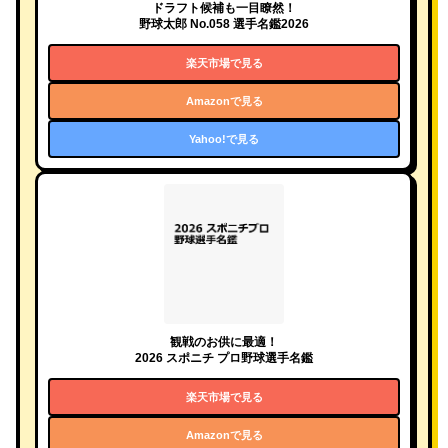
ドラフト候補も一目瞭然！
野球太郎 No.058 選手名鑑2026
楽天市場で見る
Amazonで見る
Yahoo!で見る
観戦のお供に最適！
2026 スポニチ プロ野球選手名鑑
楽天市場で見る
Amazonで見る