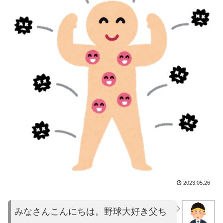
2023.05.26
みなさんこんにちは。野球大好き父ち