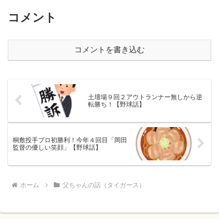
コメント
コメントを書き込む
土壇場９回２アウトランナー無しから逆
転勝ち！【野球話】
桐敷投手プロ初勝利！今年４回目「岡田
監督の優しい笑顔」【野球話】
ホーム
父ちゃんの話（タイガース）