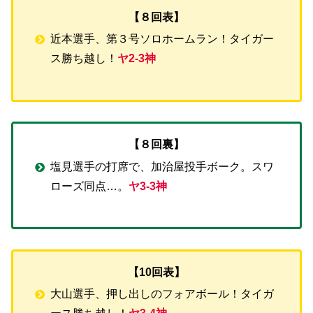
【８回表】
近本選手、第３号ソロホームラン！タイガー
ス勝ち越し！
ヤ2-3神
【８回裏】
塩見選手の打席で、加治屋投手ボーク。スワ
ローズ同点…。
ヤ3-3神
【10回表】
大山選手、押し出しのフォアボール！タイガ