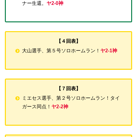
ナー生還。
ヤ2-0神
【４回表】
大山選手、第５号ソロホームラン！
ヤ2-1神
【７回表】
ミエセス選手、第２号ソロホームラン！タイ
ガース同点！
ヤ2-2神