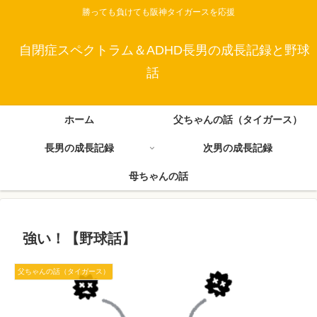
勝っても負けても阪神タイガースを応援
自閉症スペクトラム＆ADHD長男の成長記録と野球
話
ホーム
父ちゃんの話（タイガース）
長男の成長記録
次男の成長記録
母ちゃんの話
強い！【野球話】
父ちゃんの話（タイガース）