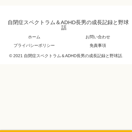
自閉症スペクトラム＆ADHD長男の成長記録と野球
話
ホーム
お問い合わせ
プライバシーポリシー
免責事項
© 2021 自閉症スペクトラム＆ADHD長男の成長記録と野球話.