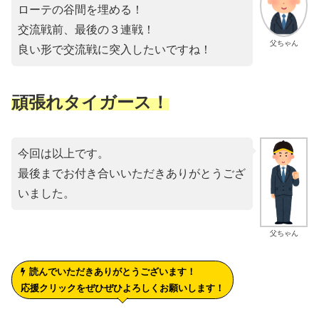
ローテの谷間を埋める！
交流戦前、最後の３連戦！
父ちゃん
良い形で交流戦に突入したいですね！
頑張れタイガース！
今回は以上です。
最後までお付き合いいただきありがとうござ
いました。
父ちゃん
読んでいただきありがとうございます！
応援クリックをぜひぜひよろしくお願いします！