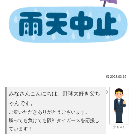
2023.03.19
みなさんこんにちは。野球大好き父ち
ゃんです。
ご覧いただきありがとうございます。
勝っても負けても阪神タイガースを応援し
父ちゃん
ています！