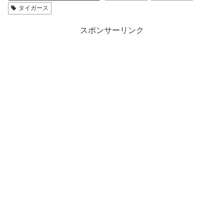
タイガース
スポンサーリンク