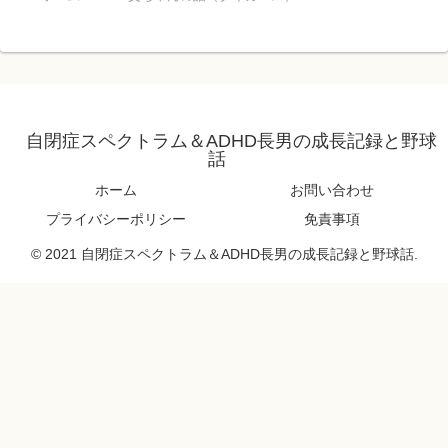
自閉症スペクトラム＆ADHD長男の成長記録と野球
話
ホーム
お問い合わせ
プライバシーポリシー
免責事項
© 2021 自閉症スペクトラム＆ADHD長男の成長記録と野球話.