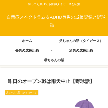
勝っても負けても阪神タイガースを応援
自閉症スペクトラム＆ADHD長男の成長記録と野球
話
ホーム
父ちゃんの話（タイガース）
長男の成長記録
次男の成長記録
母ちゃんの話
昨日のオープン戦は雨天中止【野球話】
父ちゃんの話（タイガース）