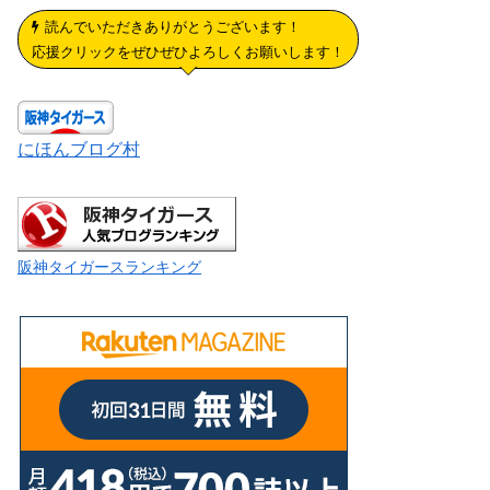
読んでいただきありがとうございます！
応援クリックをぜひぜひよろしくお願いします！
にほんブログ村
阪神タイガースランキング