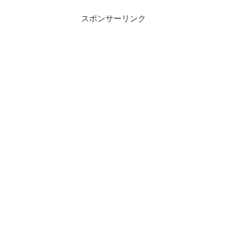
スポンサーリンク