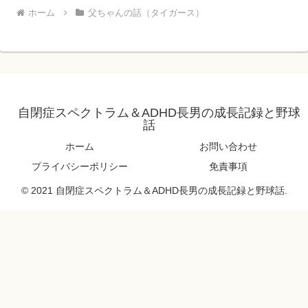
ホーム
父ちゃんの話（タイガース）
自閉症スペクトラム＆ADHD長男の成長記録と野球
話
ホーム
お問い合わせ
プライバシーポリシー
免責事項
© 2021 自閉症スペクトラム＆ADHD長男の成長記録と野球話.