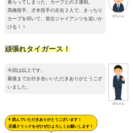
食らってしまった、カープとの２連戦。
髙橋投手、才木投手の左右２人で、きっちり
父ちゃん
カープを叩いて、首位ジャイアンツを追いか
ける！！
頑張れタイガース！
今回は以上です。
最後までお付き合いいただきありがとうござ
いました。
父ちゃん
読んでいただきありがとうございます！
応援クリックをぜひぜひよろしくお願いします！