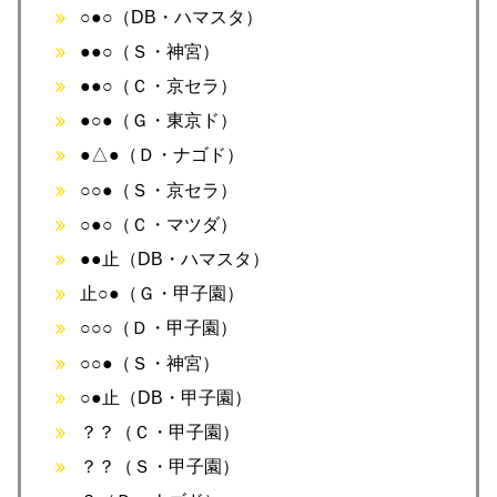
○●○（DB・ハマスタ）
●●○（Ｓ・神宮）
●●○（Ｃ・京セラ）
●○●（Ｇ・東京ド）
●△●（Ｄ・ナゴド）
○○●（Ｓ・京セラ）
○●○（Ｃ・マツダ）
●●止（DB・ハマスタ）
止○●（Ｇ・甲子園）
○○○（Ｄ・甲子園）
○○●（Ｓ・神宮）
○●止（DB・甲子園）
？？（Ｃ・甲子園）
？？（Ｓ・甲子園）