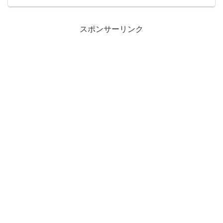
スポンサーリンク