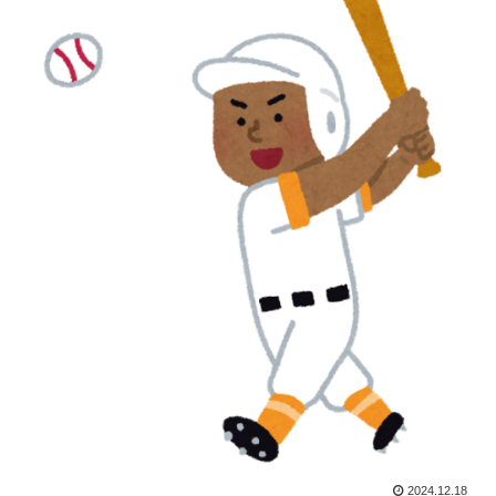
2024.12.18