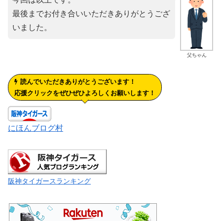
最後までお付き合いいただきありがとうござ
いました。
父ちゃん
読んでいただきありがとうございます！
応援クリックをぜひぜひよろしくお願いします！
にほんブログ村
阪神タイガースランキング