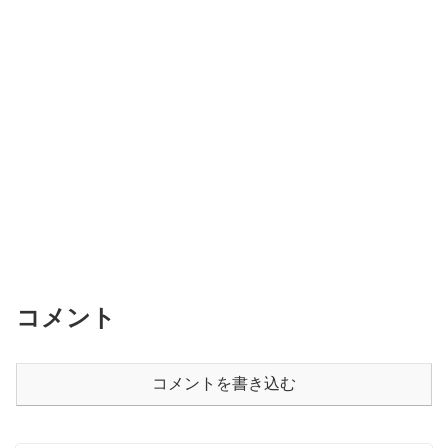
コメント
コメントを書き込む