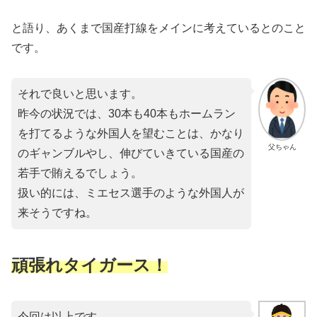
と語り、あくまで国産打線をメインに考えているとのこと
です。
それで良いと思います。
昨今の状況では、30本も40本もホームラン
を打てるような外国人を望むことは、かなり
父ちゃん
のギャンブルやし、伸びていきている国産の
若手で賄えるでしょう。
扱い的には、ミエセス選手のような外国人が
来そうですね。
頑張れタイガース！
今回は以上です。