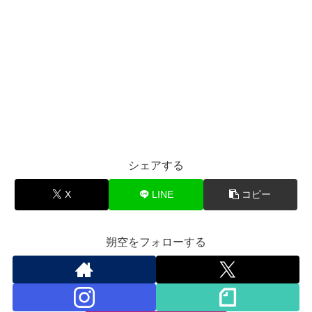
シェアする
X
LINE
コピー
朔空をフォローする