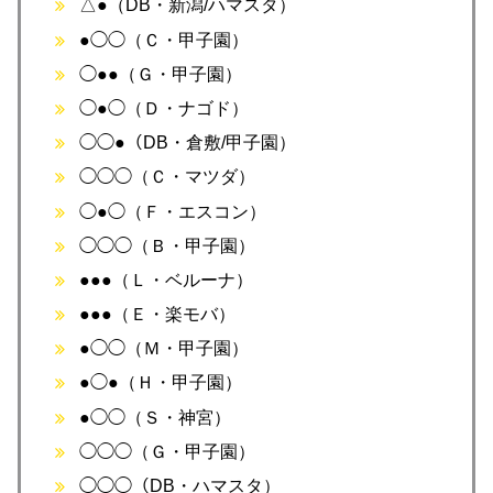
△●（DB・新潟/ハマスタ）
●◯◯（Ｃ・甲子園）
◯●●（Ｇ・甲子園）
◯●◯（Ｄ・ナゴド）
◯◯●（DB・倉敷/甲子園）
◯◯◯（Ｃ・マツダ）
◯●◯（Ｆ・エスコン）
◯◯◯（Ｂ・甲子園）
●●●（Ｌ・ベルーナ）
●●●（Ｅ・楽モバ）
●◯◯（Ｍ・甲子園）
●◯●（Ｈ・甲子園）
●◯◯（Ｓ・神宮）
◯◯◯（Ｇ・甲子園）
◯◯◯（DB・ハマスタ）