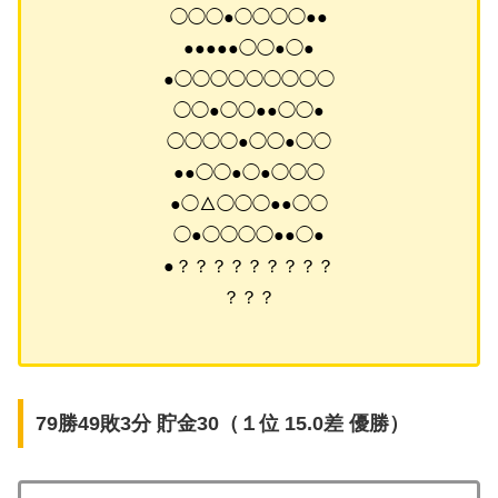
◯◯◯●◯◯◯◯●●
●●●●●◯◯●◯●
●◯◯◯◯◯◯◯◯◯
◯◯●◯◯●●◯◯●
◯◯◯◯●◯◯●◯◯
●●◯◯●◯●◯◯◯
●◯△◯◯◯●●◯◯
◯●◯◯◯◯●●◯●
●？？？？？？？？？
？？？
79勝49敗3分 貯金30（１位 15.0差 優勝）