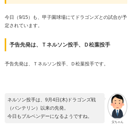
今日（9/15）も、甲子園球場にてドラゴンズとの試合が予
定されています。
予告先発は、Ｔネルソン投手、Ｄ松葉投手
予告先発は、Ｔネルソン投手、Ｄ松葉投手です。
ネルソン投手は、9月4日(木)ドラゴンズ戦
（バンテリン）以来の先発。
今日もブルペンデーになるようですね。
父ちゃん