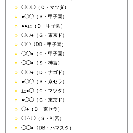
◯◯◯（Ｃ・マツダ）
●◯◯（Ｓ・甲子園）
●●止（Ｄ・甲子園）
◯◯●（Ｇ・東京ド）
◯◯（DB・甲子園）
◯◯●（Ｃ・甲子園）
◯◯●（Ｓ・神宮）
◯◯●（Ｄ・ナゴド）
●◯◯（Ｓ・京セラ）
止●◯（Ｃ・マツダ）
●◯◯（Ｇ・東京ド）
◯●（Ｄ・京セラ）
◯△◯（Ｓ・神宮）
◯◯●（DB・ハマスタ）