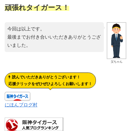
頑張れタイガース！
今回は以上です。
最後までお付き合いいただきありがとうござ
いました。
父ちゃん
読んでいただきありがとうございます！
応援クリックをぜひぜひよろしくお願いします！
にほんブログ村