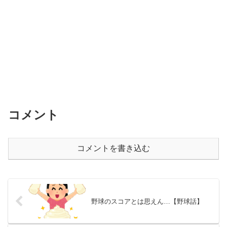
コメント
コメントを書き込む
野球のスコアとは思えん…【野球話】