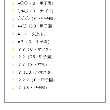
●◯◯（Ｇ・甲子園）
◯●◯（Ｄ・ナゴド）
◯◯◯（Ｃ・甲子園）
●●◯（DB・甲子園）
●（Ｇ・東京ド）
●？（Ｄ・甲子園）
？？（Ｃ・マツダ）
？？（DB・甲子園）
？？（Ｓ・神宮）
？（DB・ハマスタ）
？？？（Ｄ・甲子園）
？（Ｓ・甲子園）