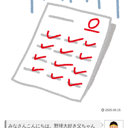
2025.09.15
みなさんこんにちは。野球大好き父ちゃん