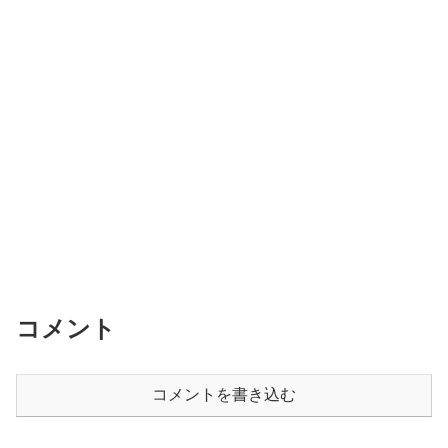
コメント
コメントを書き込む