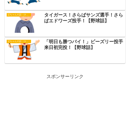
タイガース！さらばサンズ選手！さら
父ちゃんの話（タイガース）
ばエドワーズ投手！【野球話】
「明日も勝つバイ！」ビーズリー投手
父ちゃんの話（タイガース）
来日初完投！【野球話】
スポンサーリンク