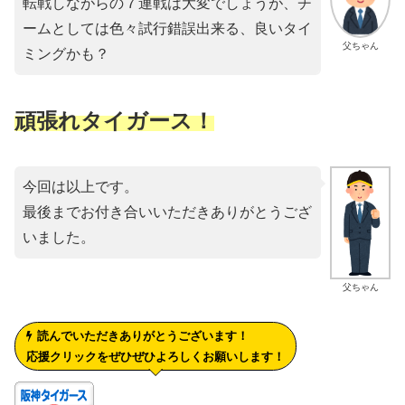
転戦しながらの７連戦は大変でしょうが、チ
ームとしては色々試行錯誤出来る、良いタイ
父ちゃん
ミングかも？
頑張れタイガース！
今回は以上です。
最後までお付き合いいただきありがとうござ
いました。
父ちゃん
読んでいただきありがとうございます！
応援クリックをぜひぜひよろしくお願いします！