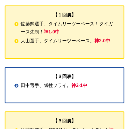
【１回裏】
佐藤輝選手、タイムリーツーベース！タイガ
ース先制！
神1-0中
大山選手、タイムリーツーベース。
神2-0中
【３回表】
田中選手、犠牲フライ。
神2-1中
【３回裏】