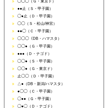
◯◯◯（Ｇ・東京ド）
●●止（Ｓ・甲子園）
◯●止（Ｄ・甲子園）
◯◯（Ｓ・松山/神宮）
●●◯（Ｃ・甲子園）
◯◯◯（DB・ハマスタ）
◯◯●（Ｇ・甲子園）
●●●（Ｄ・ナゴド）
◯◯●（Ｓ・甲子園）
◯◯●（Ｇ・東京ド）
止◯◯（Ｄ・甲子園）
△●（DB・新潟/ハマスタ）
●◯◯（Ｃ・甲子園）
◯●●（Ｇ・甲子園）
◯●◯（Ｄ・ナゴド）