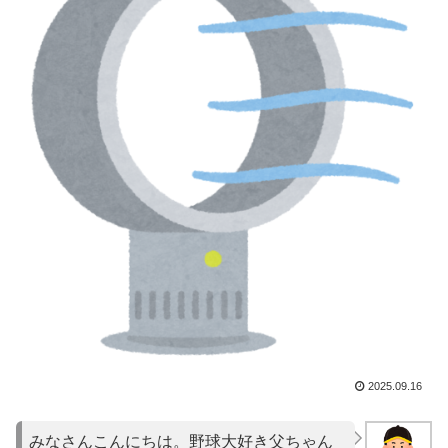
2025.09.16
みなさんこんにちは。野球大好き父ちゃん