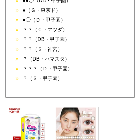
●●◯（DB・甲子園）
●（Ｇ・東京ド）
●◯（Ｄ・甲子園）
？？（Ｃ・マツダ）
？？（DB・甲子園）
？？（Ｓ・神宮）
？（DB・ハマスタ）
？？？（Ｄ・甲子園）
？（Ｓ・甲子園）