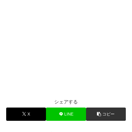
シェアする
X
LINE
コピー