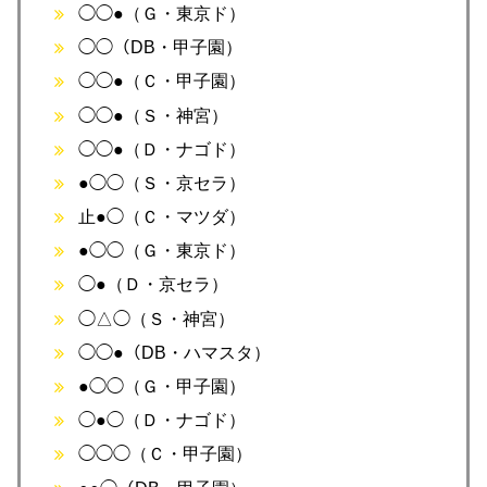
◯◯●（Ｇ・東京ド）
◯◯（DB・甲子園）
◯◯●（Ｃ・甲子園）
◯◯●（Ｓ・神宮）
◯◯●（Ｄ・ナゴド）
●◯◯（Ｓ・京セラ）
止●◯（Ｃ・マツダ）
●◯◯（Ｇ・東京ド）
◯●（Ｄ・京セラ）
◯△◯（Ｓ・神宮）
◯◯●（DB・ハマスタ）
●◯◯（Ｇ・甲子園）
◯●◯（Ｄ・ナゴド）
◯◯◯（Ｃ・甲子園）