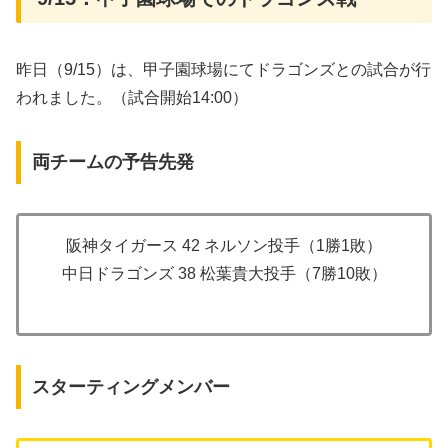
昨日（9/15）は、甲子園球場にてドラゴンズとの試合が行
われました。（試合開始14:00）
両チームの予告先発
阪神タイガース 42 ネルソン投手（1勝1敗）
中日ドラゴンズ 38 松葉貴大投手（7勝10敗）
スターティングメンバー