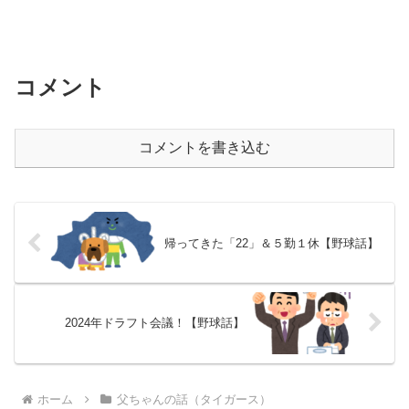
コメント
コメントを書き込む
帰ってきた「22」＆５勤１休【野球話】
2024年ドラフト会議！【野球話】
ホーム
父ちゃんの話（タイガース）