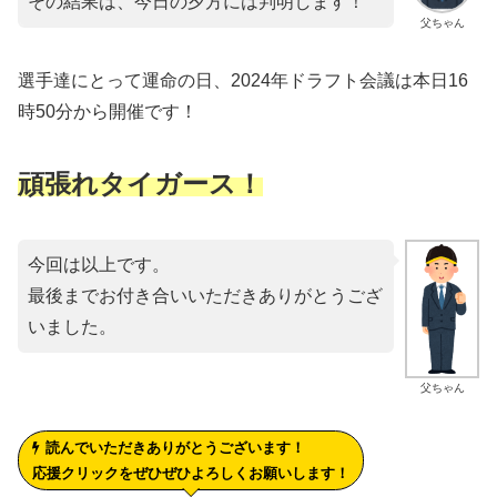
その結果は、今日の夕方には判明します！
父ちゃん
選手達にとって運命の日、2024年ドラフト会議は本日16
時50分から開催です！
頑張れタイガース！
今回は以上です。
最後までお付き合いいただきありがとうござ
いました。
父ちゃん
読んでいただきありがとうございます！
応援クリックをぜひぜひよろしくお願いします！