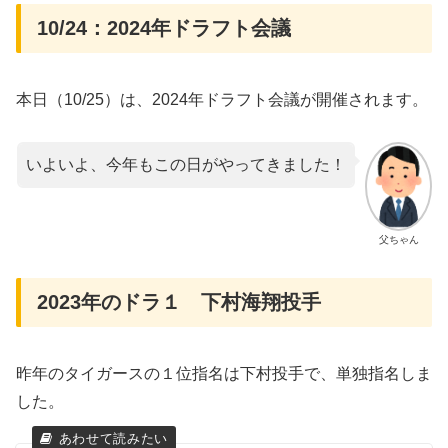
10/24：2024年ドラフト会議
本日（10/25）は、2024年ドラフト会議が開催されます。
いよいよ、今年もこの日がやってきました！
父ちゃん
2023年のドラ１ 下村海翔投手
昨年のタイガースの１位指名は下村投手で、単独指名しま
した。