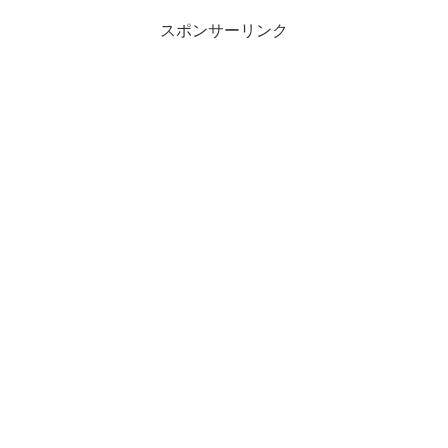
スポンサーリンク