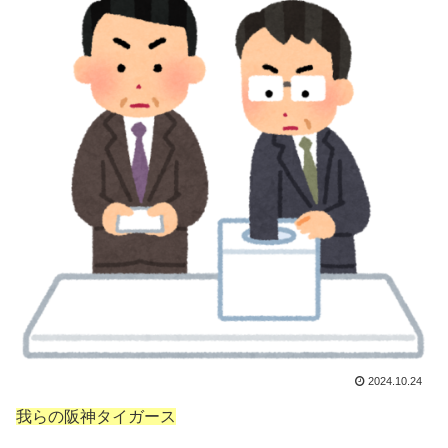
2024.10.24
我らの阪神タイガース