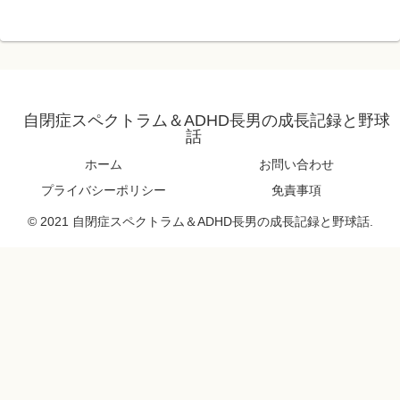
自閉症スペクトラム＆ADHD長男の成長記録と野球
話
ホーム
お問い合わせ
プライバシーポリシー
免責事項
© 2021 自閉症スペクトラム＆ADHD長男の成長記録と野球話.