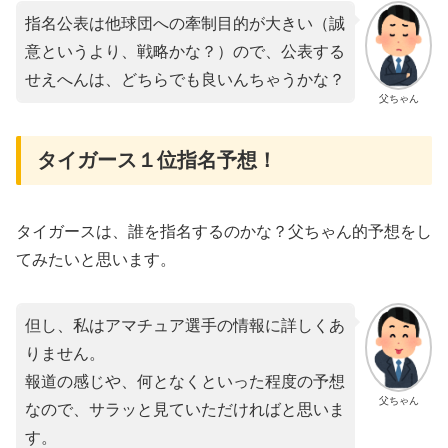
指名公表は他球団への牽制目的が大きい（誠
意というより、戦略かな？）ので、公表する
せえへんは、どちらでも良いんちゃうかな？
父ちゃん
タイガース１位指名予想！
タイガースは、誰を指名するのかな？父ちゃん的予想をし
てみたいと思います。
但し、私はアマチュア選手の情報に詳しくあ
りません。
報道の感じや、何となくといった程度の予想
父ちゃん
なので、サラッと見ていただければと思いま
す。