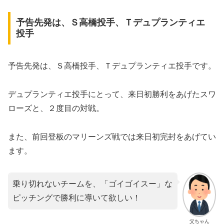
予告先発は、Ｓ高橋投手、Ｔデュプランティエ
投手
予告先発は、Ｓ高橋投手、Ｔデュプランティエ投手です。
デュプランティエ投手にとって、来日初勝利をあげたスワ
ローズと、２度目の対戦。
また、前回登板のマリーンズ戦では来日初完封をあげてい
ます。
乗り切れないチームを、「ゴイゴイスー」な
ピッチングで勝利に導いて欲しい！
父ちゃん