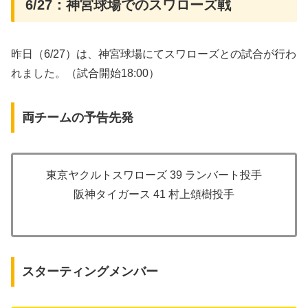
6/27：神宮球場でのスワローズ戦
昨日（6/27）は、神宮球場にてスワローズとの試合が行わ
れました。（試合開始18:00）
両チームの予告先発
東京ヤクルトスワローズ 39 ランバート投手
阪神タイガース 41 村上頌樹投手
スターティングメンバー