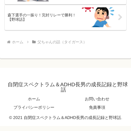
森下選手の一振り！完封リレーで勝利！
【野球話】
ホーム
父ちゃんの話（タイガース）
自閉症スペクトラム＆ADHD長男の成長記録と野球
話
ホーム
お問い合わせ
プライバシーポリシー
免責事項
© 2021 自閉症スペクトラム＆ADHD長男の成長記録と野球話.