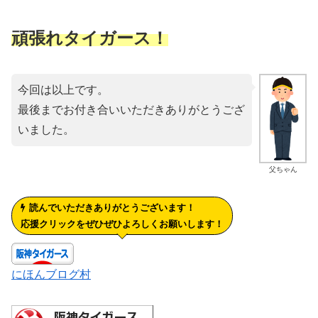
頑張れタイガース！
今回は以上です。
最後までお付き合いいただきありがとうござ
いました。
父ちゃん
読んでいただきありがとうございます！
応援クリックをぜひぜひよろしくお願いします！
にほんブログ村