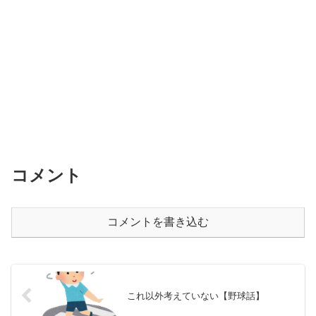
コメント
コメントを書き込む
これ以外考えていない【野球話】