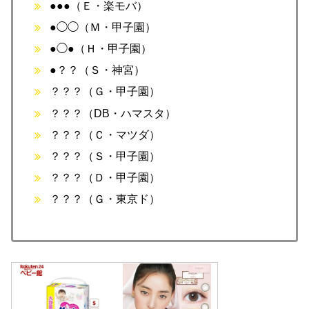
●●●（Ｅ・楽モバ）
●◯◯（Ｍ・甲子園）
●◯●（Ｈ・甲子園）
●？？（Ｓ・神宮）
？？？（Ｇ・甲子園）
？？？（DB・ハマスタ）
？？？（Ｃ・マツダ）
？？？（Ｓ・甲子園）
？？？（Ｄ・甲子園）
？？？（Ｇ・東京ド）