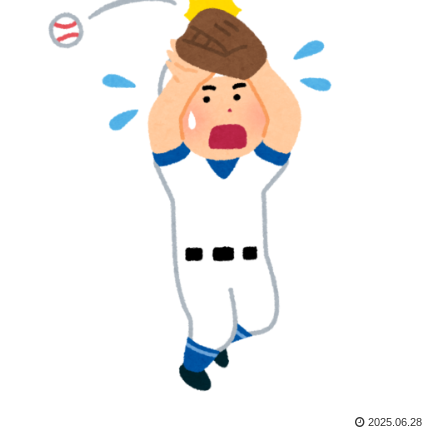
2025.06.28