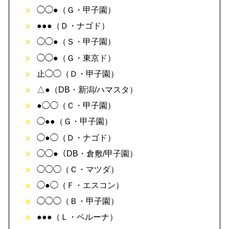
◯◯●（Ｇ・甲子園）
●●●（Ｄ・ナゴド）
◯◯●（Ｓ・甲子園）
◯◯●（Ｇ・東京ド）
止◯◯（Ｄ・甲子園）
△●（DB・新潟/ハマスタ）
●◯◯（Ｃ・甲子園）
◯●●（Ｇ・甲子園）
◯●◯（Ｄ・ナゴド）
◯◯●（DB・倉敷/甲子園）
◯◯◯（Ｃ・マツダ）
◯●◯（Ｆ・エスコン）
◯◯◯（Ｂ・甲子園）
●●●（Ｌ・ベルーナ）