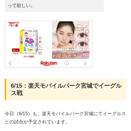
って欲しい。
6/15：楽天モバイルパーク宮城でイーグル
ス戦
今日（6/15）も、楽天モバイルパーク宮城にてイーグルス
との試合が予定されています。