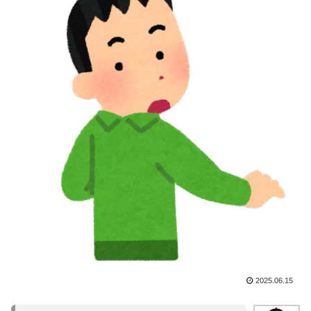
2025.06.15