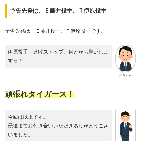
予告先発は、Ｅ藤井投手、Ｔ伊原投手
予告先発は、Ｅ藤井投手、Ｔ伊原投手です。
伊原投手、連敗ストップ、何とかお願いしま
すっ！
父ちゃん
頑張れタイガース！
今回は以上です。
最後までお付き合いいただきありがとうござ
いました。