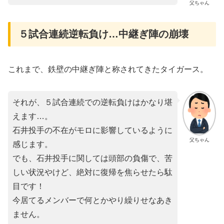
父ちゃん
５試合連続逆転負け…中継ぎ陣の崩壊
これまで、鉄壁の中継ぎ陣と称されてきたタイガース。
それが、５試合連続での逆転負けはかなり堪
えます…。
石井投手の不在がモロに影響しているように
父ちゃん
感じます。
でも、石井投手に関しては頭部の負傷で、苦
しい状況やけど、絶対に復帰を焦らせたら駄
目です！
今居てるメンバーで何とかやり繰りせなあき
ません。