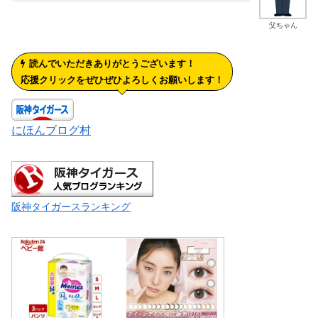
父ちゃん
読んでいただきありがとうございます！
応援クリックをぜひぜひよろしくお願いします！
にほんブログ村
阪神タイガースランキング