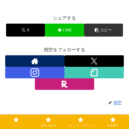
シェアする
X
LINE
コピー
朔空をフォローする
朔空
関連記事
ホーム
お問い合わせ
プライバシーポリシー
免責事項