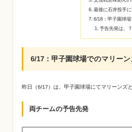
最後に石井投手に
6/18：甲子園球
予告先発は、
6/17：甲子園球場でのマリー
昨日（6/17）は、甲子園球場にてマリーンズと
両チームの予告先発