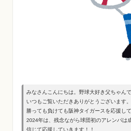
みなさんこんにちは。野球大好き父ちゃん
いつもご覧いただきありがとうございます
勝っても負けても阪神タイガースを応援し
2024年は、残念ながら球団初のアレンパ
信じて応援していきます！！