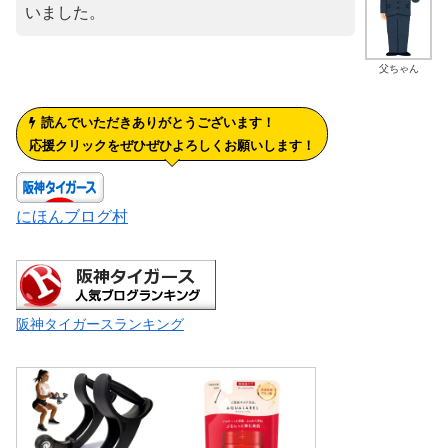
いました。
父ちゃん
読んでいただきありがとうございます！
応援クリックをぜひぜひよろしくお願いします！
にほんブログ村
阪神タイガースランキング