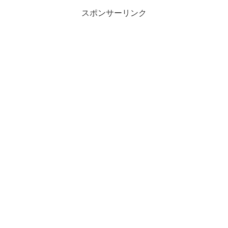
スポンサーリンク