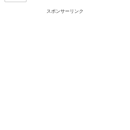
スポンサーリンク