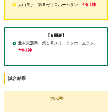
大山選手、第６号ソロホームラン！
ヤ5-1神
【８回裏】
北村恵選手、第１号スリーランホームラン。
ヤ8-1神
試合結果
ヤ8-1神