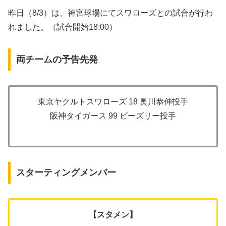
昨日（8/3）は、神宮球場にてスワローズとの試合が行わ
れました。（試合開始18:00）
両チームの予告先発
東京ヤクルトスワローズ 18 奥川恭伸投手
阪神タイガース 99 ビーズリー投手
スターティングメンバー
【スタメン】