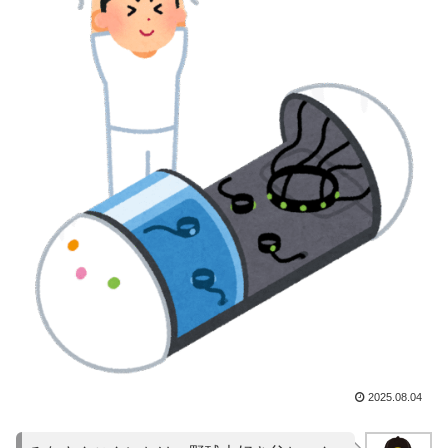
2025.08.04