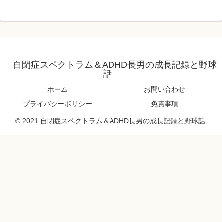
自閉症スペクトラム＆ADHD長男の成長記録と野球
話
ホーム
お問い合わせ
プライバシーポリシー
免責事項
© 2021 自閉症スペクトラム＆ADHD長男の成長記録と野球話.