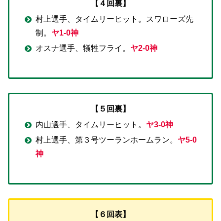
【４回裏】
村上選手、タイムリーヒット。スワローズ先
制。
ヤ1-0神
オスナ選手、犠牲フライ。
ヤ2-0神
【５回裏】
内山選手、タイムリーヒット。
ヤ3-0神
村上選手、第３号ツーランホームラン。
ヤ5-0
神
【６回表】