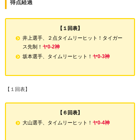
得点経過
【１回表】
井上選手、２点タイムリーヒット！タイガー
ス先制！
ヤ0-2神
坂本選手、タイムリーヒット！
ヤ0-3神
【１回表】
【６回表】
大山選手、タイムリーヒット！
ヤ0-4神