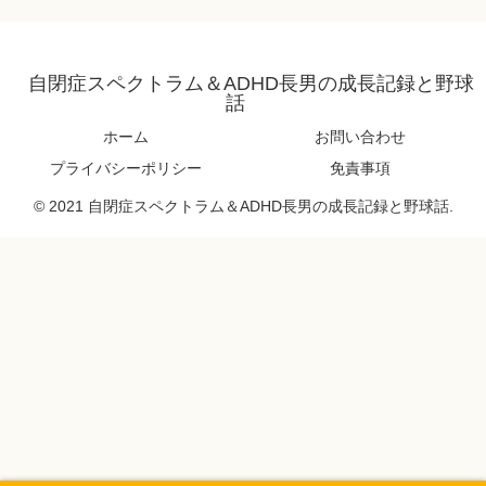
自閉症スペクトラム＆ADHD長男の成長記録と野球
話
ホーム
お問い合わせ
プライバシーポリシー
免責事項
© 2021 自閉症スペクトラム＆ADHD長男の成長記録と野球話.