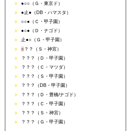
●○○（Ｇ・東京ド）
●止●（DB・ハマスタ）
○○●（Ｃ・甲子園）
●○●（Ｄ・ナゴド）
止●○（Ｇ・甲子園）
○
？？（Ｓ・神宮）
？？？（Ｄ・甲子園）
？？？（Ｃ・マツダ）
？？？（Ｓ・甲子園）
？？？（DB・甲子園）
？？？（Ｄ・豊橋/ナゴド）
？？？（Ｃ・甲子園）
？？？（Ｓ・神宮）
？？？（Ｇ・甲子園）