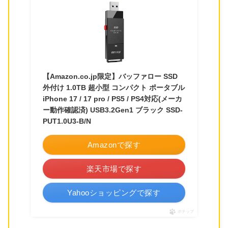
【Amazon.co.jp限定】バッファロー SSD
外付け 1.0TB 超小型 コンパクト ポータブル
iPhone 17 / 17 pro / PS5 / PS4対応(メーカ
ー動作確認済) USB3.2Gen1 ブラック SSD-
PUT1.0U3-B/N
Amazonで探す
楽天市場で探す
Yahooショッピングで探す
ポチップ