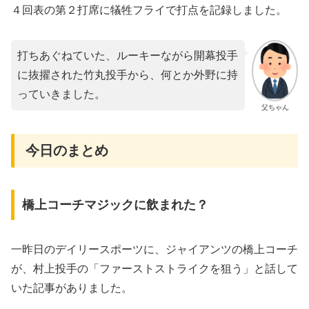
４回表の第２打席に犠牲フライで打点を記録しました。
打ちあぐねていた、ルーキーながら開幕投手
に抜擢された竹丸投手から、何とか外野に持
っていきました。
父ちゃん
今日のまとめ
橋上コーチマジックに飲まれた？
一昨日のデイリースポーツに、ジャイアンツの橋上コーチ
が、村上投手の「ファーストストライクを狙う」と話して
いた記事がありました。