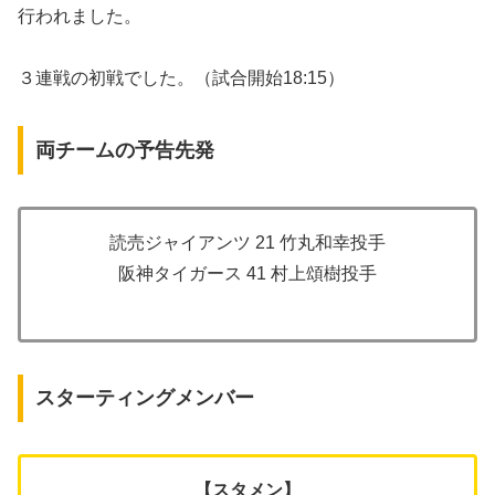
行われました。
３連戦の初戦でした。（試合開始18:15）
両チームの予告先発
読売ジャイアンツ 21 竹丸和幸投手
阪神タイガース 41 村上頌樹投手
スターティングメンバー
【スタメン】