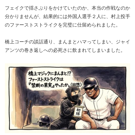
フェイクで揺さぶりをかけていたのか、本当の作戦なのか
分かりませんが、結果的には外国人選手２人に、村上投手
のファーストストライクを完璧に仕留められました。
橋上コーチの談話通り、まんまとハマってしまい、ジャイ
アンツの巻き返しへの必死さに飲まれてしまいました。