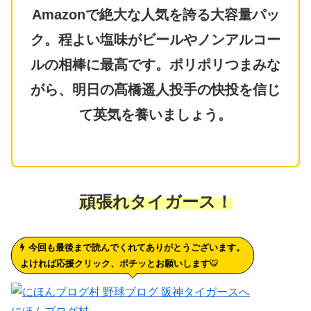
Amazonで絶大な人気を誇る大容量パッ
ク。程よい塩味がビールやノンアルコー
ルの相棒に最高です。ポリポリつまみな
がら、明日の髙橋遥人投手の快投を信じ
て英気を養いましょう。
頑張れタイガース！
今回も最後まで読んでくれてありがとうございます。
よければ応援クリック、ポチッとお願いします
🐯