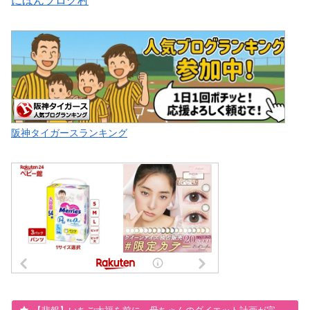
にほんブログ村
阪神タイガースランキング