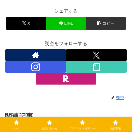
シェアする
X
LINE
コピー
朔空をフォローする
朔空
関連記事
ホーム
お問い合わせ
プライバシーポリシー
免責事項