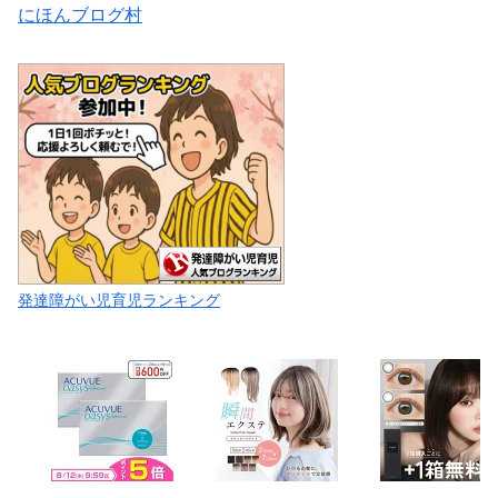
にほんブログ村
発達障がい児育児ランキング