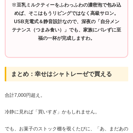
🌸
豆乳ミルクティーをふわっふわの濃密泡で包み込
めば、そこはもうリビングではなく高級サロン。
USB充電式＆静音設計なので、深夜の「自分メン
テナンス（つまみ食い）」でも、家族にバレずに至
福の一杯が完成しますわ。
まとめ：幸せはシャトレーゼで買える
合計7,000円超え。
冷静に見れば「買いすぎ」かもしれません。
でも、お菓子のストック棚を覗くたびに、「あ、まだあの