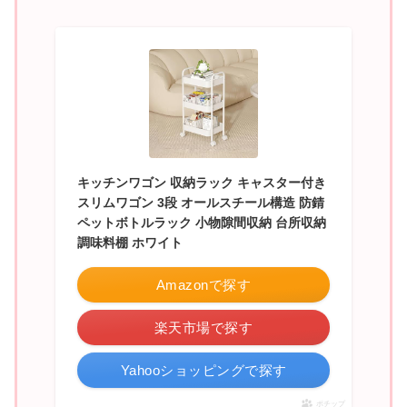
キッチンワゴン 収納ラック キャスター付き
スリムワゴン 3段 オールスチール構造 防錆
ペットボトルラック 小物隙間収納 台所収納
調味料棚 ホワイト
Amazonで探す
楽天市場で探す
Yahooショッピングで探す
ポチップ