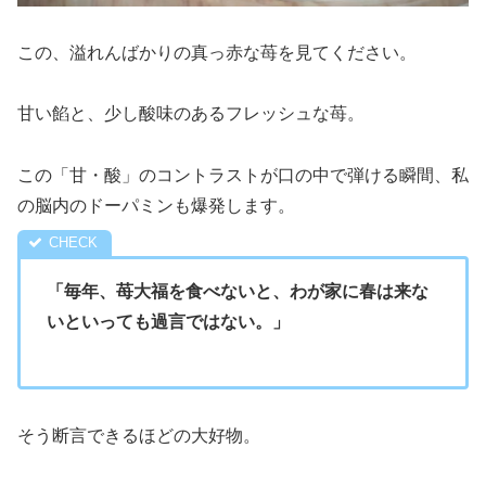
この、溢れんばかりの真っ赤な苺を見てください。
甘い餡と、少し酸味のあるフレッシュな苺。
この「甘・酸」のコントラストが口の中で弾ける瞬間、私
の脳内のドーパミンも爆発します。
「毎年、苺大福を食べないと、わが家に春は来な
いといっても過言ではない。」
そう断言できるほどの大好物。