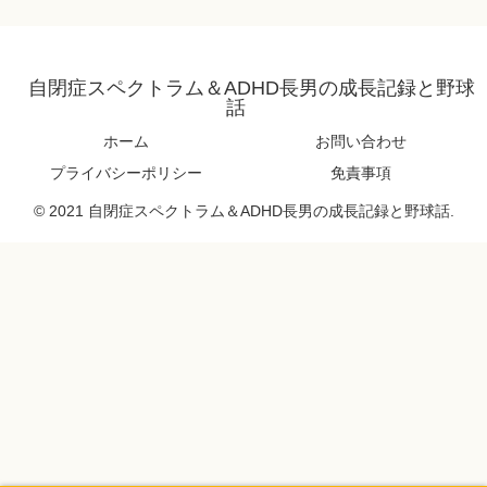
自閉症スペクトラム＆ADHD長男の成長記録と野球
話
ホーム
お問い合わせ
プライバシーポリシー
免責事項
© 2021 自閉症スペクトラム＆ADHD長男の成長記録と野球話.