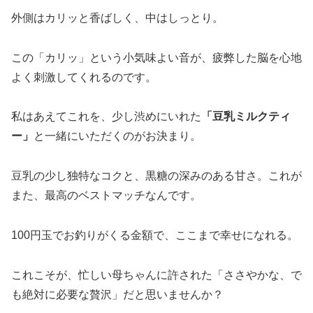
外側はカリッと香ばしく、中はしっとり。
この「カリッ」という小気味よい音が、疲弊した脳を心地
よく刺激してくれるのです。
私はあえてこれを、少し渋めにいれた
「豆乳ミルクティ
ー」
と一緒にいただくのがお決まり。
豆乳の少し独特なコクと、黒糖の深みのある甘さ。これが
また、最高のベストマッチなんです。
100円玉でお釣りがくる金額で、ここまで幸せになれる。
これこそが、忙しい母ちゃんに許された「ささやかな、で
も絶対に必要な贅沢」だと思いませんか？