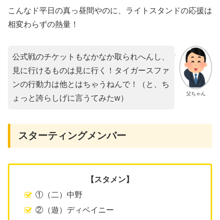
こんなド平日の真っ昼間やのに、ライトスタンドの応援は
相変わらずの熱量！
公式戦のチケットもなかなか取られへんし、
見に行けるものは見に行く！タイガースファ
ンの行動力は他とはちゃうねんで！（と、ち
父ちゃん
ょっと誇らしげに言うてみたw）
​スターティングメンバー
【スタメン】
①（二）中野
②（遊）ディベイニー