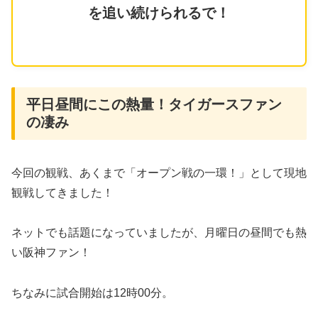
を追い続けられるで！
平日昼間にこの熱量！タイガースファン
の凄み
今回の観戦、あくまで「オープン戦の一環！」として現地
観戦してきました！
ネットでも話題になっていましたが、月曜日の昼間でも熱
い阪神ファン！
​ちなみに試合開始は12時00分。