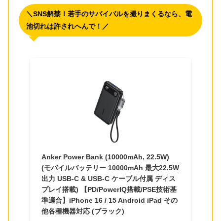
＼SNS解禁！若手のサバイバルを撮りまくるなら、電
池切れは許されへんで！／
Anker Power Bank (10000mAh, 22.5W)
(モバイルバッテリー 10000mAh 最大22.5W
出力 USB-C & USB-C ケーブル付属 ディス
プレイ搭載) 【PD/PowerIQ搭載/PSE技術基
準適合】iPhone 16 / 15 Android iPad その
他各種機器対応 (ブラック)