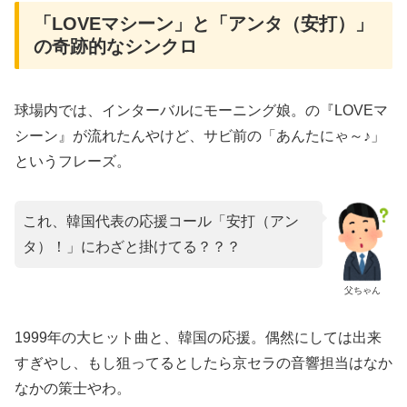
「​LOVEマシーン」と「アンタ（安打）」
の奇跡的なシンクロ
​球場内では、インターバルにモーニング娘。の『LOVEマ
シーン』が流れたんやけど、サビ前の「あんたにゃ～♪」
というフレーズ。
これ、韓国代表の応援コール「安打（アン
タ）！」にわざと掛けてる？？？
父ちゃん
​1999年の大ヒット曲と、韓国の応援。偶然にしては出来
すぎやし、もし狙ってるとしたら京セラの音響担当はなか
なかの策士やわ。