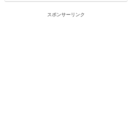
スポンサーリンク