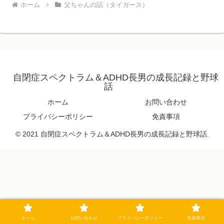
ホーム
父ちゃんの話（タイガース）
自閉症スペクトラム＆ADHD長男の成長記録と野球
話
ホーム
お問い合わせ
プライバシーポリシー
免責事項
© 2021 自閉症スペクトラム＆ADHD長男の成長記録と野球話.
ホーム
お問い合わせ
プライバシーポリシー
免責事項