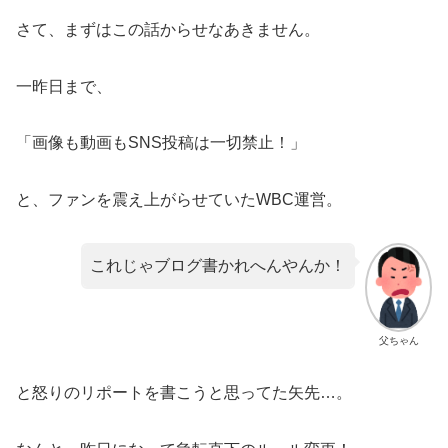
さて、まずはこの話からせなあきません。
一昨日まで、
「画像も動画もSNS投稿は一切禁止！」
と、ファンを震え上がらせていたWBC運営。
これじゃブログ書かれへんやんか！
父ちゃん
と怒りのリポートを書こうと思ってた矢先…。