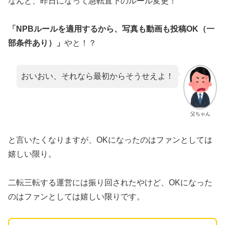
​なんと、昨日になって急転直下のルール変更！
「NPBルールを適用するから、写真も動画も投稿OK（一
部条件あり）」
やと！？
おいおい、それなら最初からそうせえよ！
父ちゃん
と言いたくなりますが、OKになったのはファンとしては
嬉しい限り。
二転三転する運営には振り回されたやけど、OKになった
のはファンとしては嬉しい限りです。