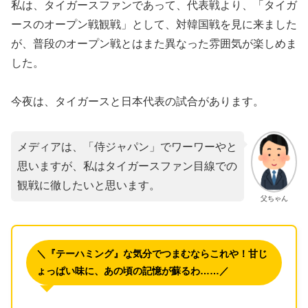
私は、タイガースファンであって、代表戦より、「タイガ
ースのオープン戦観戦」として、対韓国戦を見に来ました
が、普段のオープン戦とはまた異なった雰囲気が楽しめま
した。
​今夜は、タイガースと日本代表の試合があります。
メディアは、「侍ジャパン」でワーワーやと
思いますが、私はタイガースファン目線での
観戦に徹したいと思います。
父ちゃん
＼『テーハミング』な気分でつまむならこれや！甘じ
ょっぱい味に、あの頃の記憶が蘇るわ……／