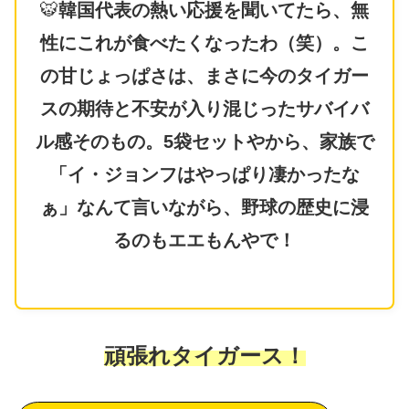
🐯
韓国代表の熱い応援を聞いてたら、無
性にこれが食べたくなったわ（笑）。こ
の甘じょっぱさは、まさに今のタイガー
スの期待と不安が入り混じったサバイバ
ル感そのもの。5袋セットやから、家族で
「イ・ジョンフはやっぱり凄かったな
ぁ」なんて言いながら、野球の歴史に浸
るのもエエもんやで！
頑張れタイガース！