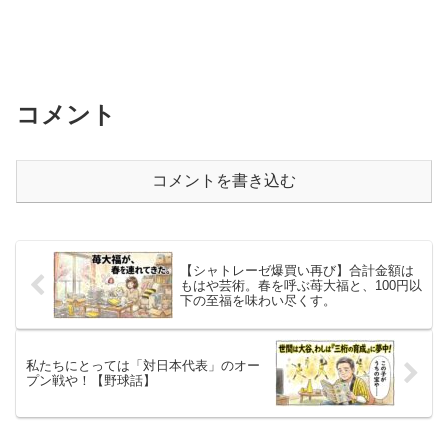
コメント
コメントを書き込む
【シャトレーゼ爆買い再び】合計金額は
もはや芸術。春を呼ぶ苺大福と、100円以
下の至福を味わい尽くす。
私たちにとっては「対日本代表」のオー
プン戦や！【野球話】