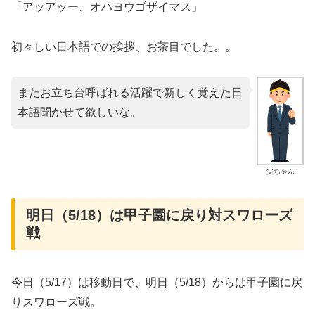
「アッアッー、オハヨウゴザイマス」
初々しい日本語での挨拶、お茶目でした。。
またお立ち台呼ばれる活躍で新しく覚えた日
本語聞かせて欲しいな。
父ちゃん
明日（5/18）は甲子園に戻り対スワローズ
戦
今日（5/17）は移動日で、明日（5/18）からは甲子園に戻
りスワローズ戦。