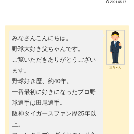
2021.05.17
みなさんこんにちは。
野球大好き父ちゃんです。
ご覧いただきありがとうござい
父ちゃん
ます。
野球好き歴、約40年。
一番最初に好きになったプロ野
球選手は田尾選手。
阪神タイガースファン歴25年以
上。