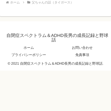
ホーム
父ちゃんの話（タイガース）
自閉症スペクトラム＆ADHD長男の成長記録と野球
話
ホーム
お問い合わせ
プライバシーポリシー
免責事項
© 2021 自閉症スペクトラム＆ADHD長男の成長記録と野球話.