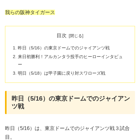
我らの阪神タイガース
目次
昨日（5/16）の東京ドームでのジャイアンツ戦
来日初勝利！アルカンタラ投手のヒーローインタビュ
ー
明日（5/18）は甲子園に戻り対スワローズ戦
昨日（5/16）の東京ドームでのジャイアン
ツ戦
昨日（5/16）は、東京ドームでのジャイアンツ戦３試合
目。