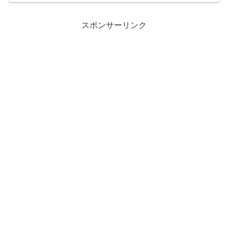
スポンサーリンク