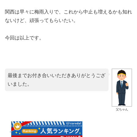
関西は早々に梅雨入りで、これから中止も増えるかも知れ
ないけど、頑張ってもらいたい。
今回は以上です。
最後までお付き合いいただきありがとうござ
いました。
父ちゃん