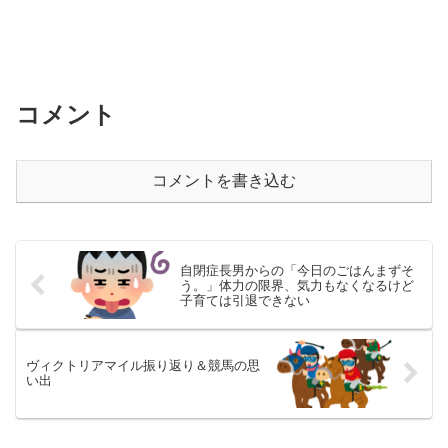
コメント
コメントを書き込む
自閉症長男からの「今日のごはんまずそ
う。」体力の限界、気力もなくなるけど
子育ては引退できない
ヴィクトリアマイル振り返り＆競馬の思
い出