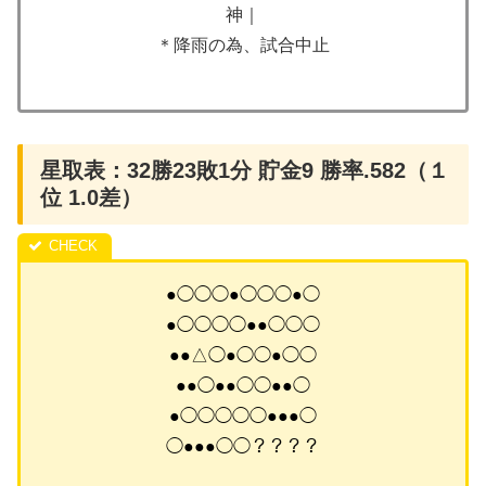
神｜
＊降雨の為、試合中止
星取表：32勝23敗1分 貯金9 勝率.582（１
位 1.0差）
●◯◯◯●◯◯◯●◯
●◯◯◯◯●●◯◯◯
●●△◯●◯◯●◯◯
●●◯●●◯◯●●◯
●◯◯◯◯◯●●●◯
◯●●●◯◯？？？？