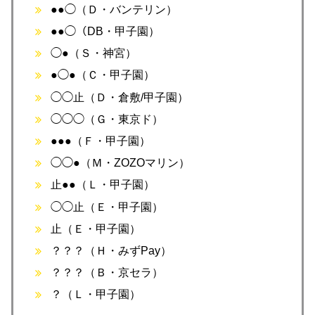
●●◯（Ｄ・バンテリン）
●●◯（DB・甲子園）
◯●（Ｓ・神宮）
●◯●（Ｃ・甲子園）
◯◯止（Ｄ・倉敷/甲子園）
◯◯◯（Ｇ・東京ド）
●●●（Ｆ・甲子園）
◯◯●（Ｍ・ZOZOマリン）
止●●（Ｌ・甲子園）
◯◯止（Ｅ・甲子園）
止（Ｅ・甲子園）
？？？（Ｈ・みずPay）
？？？（Ｂ・京セラ）
？（Ｌ・甲子園）