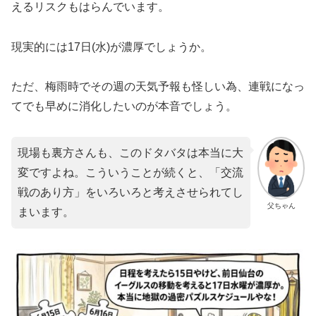
えるリスクもはらんでいます。
​現実的には17日(水)が濃厚でしょうか。
ただ、梅雨時でその週の天気予報も怪しい為、連戦になっ
てでも早めに消化したいのが本音でしょう。
​現場も裏方さんも、このドタバタは本当に大
変ですよね。こういうことが続くと、「交流
戦のあり方」をいろいろと考えさせられてし
父ちゃん
まいます。