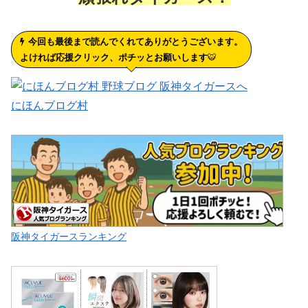
今回も最後まで読んでくれてありがとうございます。
よければ応援クリック、ポチッとお願いします
🐯
にほんブログ村
阪神タイガースランキング