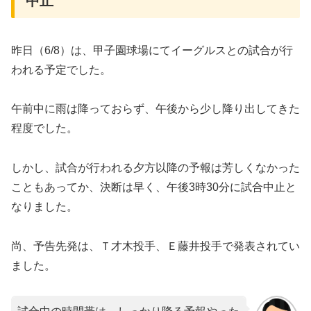
中止
昨日（6/8）は、甲子園球場にてイーグルスとの試合が行
われる予定でした。
午前中に雨は降っておらず、午後から少し降り出してきた
程度でした。
しかし、試合が行われる夕方以降の予報は芳しくなかった
こともあってか、決断は早く、午後3時30分に試合中止と
なりました。
尚、予告先発は、Ｔ才木投手、Ｅ藤井投手で発表されてい
ました。