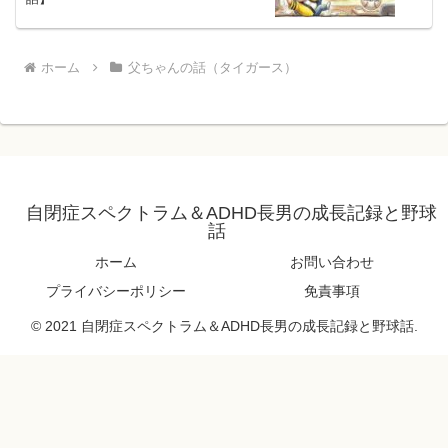
ホーム
父ちゃんの話（タイガース）
自閉症スペクトラム＆ADHD長男の成長記録と野球
話
ホーム
お問い合わせ
プライバシーポリシー
免責事項
© 2021 自閉症スペクトラム＆ADHD長男の成長記録と野球話.