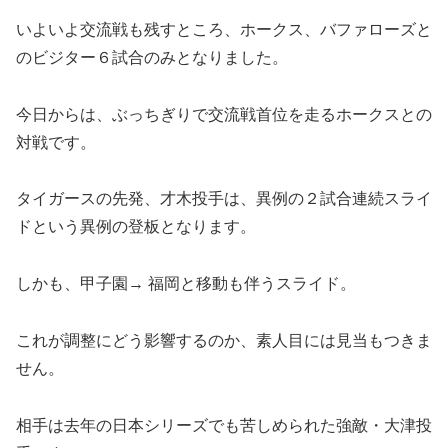
いよいよ交流戦も残すところ、ホークス、バファローズと
のビジター６試合のみとなりました。
今日からは、ぶっちぎりで交流戦首位を走るホークスとの
対戦です。
​タイガースの先発、才木投手は、異例の２試合連続スライ
ドという異例の登板となります。
しかも、甲子園→ 福岡と移動も伴うスライド。
これが調整にどう影響するのか、素人目には見当もつきま
せん。
​相手は去年の日本シリーズでも苦しめられた強敵・大津投