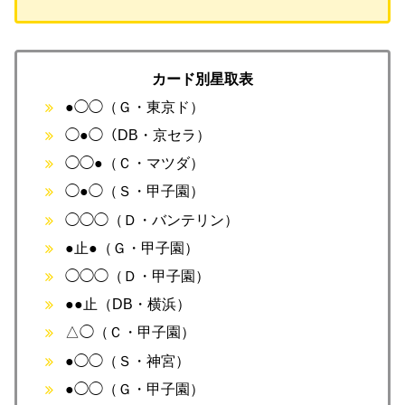
カード別星取表
●◯◯（Ｇ・東京ド）
◯●◯（DB・京セラ）
◯◯●（Ｃ・マツダ）
◯●◯（Ｓ・甲子園）
◯◯◯（Ｄ・バンテリン）
●止●（Ｇ・甲子園）
◯◯◯（Ｄ・甲子園）
●●止（DB・横浜）
△◯（Ｃ・甲子園）
●◯◯（Ｓ・神宮）
●◯◯（Ｇ・甲子園）