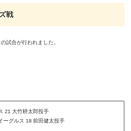
ンズ戦
との試合が行われました。
 21 大竹耕太郎投手
ーグルス 18 前田健太投手