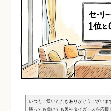
いつもご覧いただきありがとうございま
勝っても負けても阪神タイガースを応援