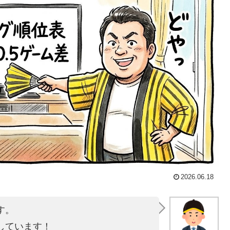
2026.06.18
す。
しています！