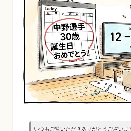
いつもご覧いただきありがとうございま