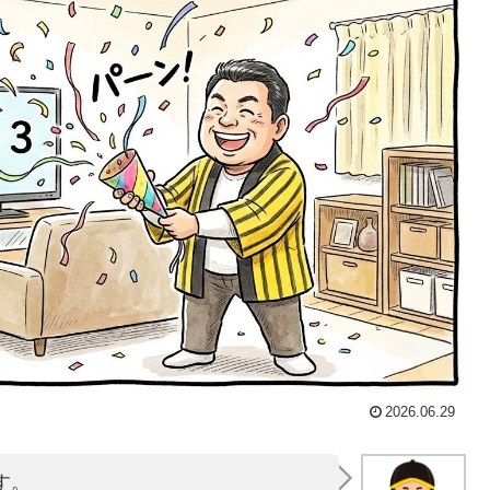
2026.06.29
す。