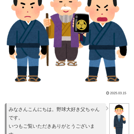
2025.03.15
みなさんこんにちは。野球大好き父ちゃん
です。
いつもご覧いただきありがとうございま