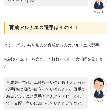
らいたいですね！
父ちゃん
育成アルナエス選手は４の４！
今シーズンから新加入の育成助っ人のアルナエス選手。
先制タイムリーを含む、４打数４安打と大活躍を見せまし
た！
育成選手では、工藤投手や早川投手といった
投手陣の活躍が目立っていましたが、野手で
あるアルナエス選手もどんどんアピールし
父ちゃん
て、支配下争いに加わっていきたいですね。