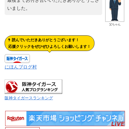
最後までお付き合いいただきありがとうござ
いました。
父ちゃん
読んでいただきありがとうございます！
応援クリックをぜひぜひよろしくお願いします！
にほんブログ村
阪神タイガースランキング