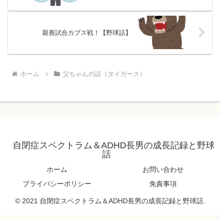
親善試合カブス戦！【野球話】
ホーム
父ちゃんの話（タイガース）
自閉症スペクトラム＆ADHD長男の成長記録と野球
話
ホーム
お問い合わせ
プライバシーポリシー
免責事項
© 2021 自閉症スペクトラム＆ADHD長男の成長記録と野球話.