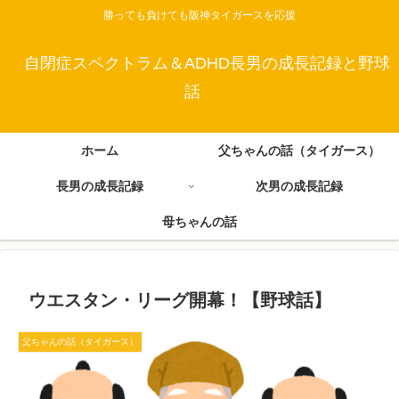
勝っても負けても阪神タイガースを応援
自閉症スペクトラム＆ADHD長男の成長記録と野球
話
ホーム
父ちゃんの話（タイガース）
長男の成長記録
次男の成長記録
母ちゃんの話
ウエスタン・リーグ開幕！【野球話】
父ちゃんの話（タイガース）