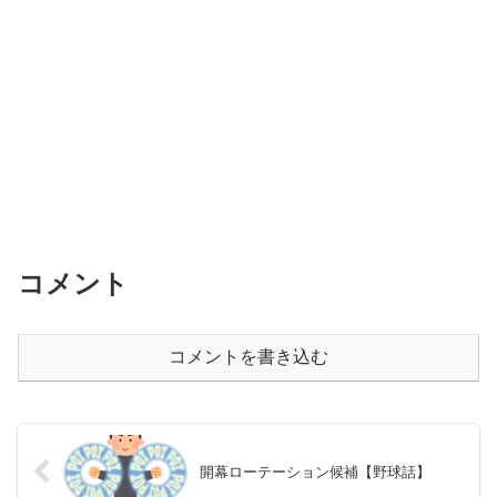
コメント
コメントを書き込む
開幕ローテーション候補【野球話】