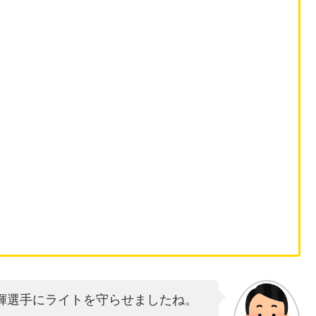
輝選手にライトを守らせましたね。