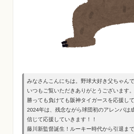
みなさんこんにちは。野球大好き父ちゃん
いつもご覧いただきありがとうございます
勝っても負けても阪神タイガースを応援し
2024年は、残念ながら球団初のアレンパ
信じて応援していきます！！
藤川新監督誕生！ルーキー時代から引退ま