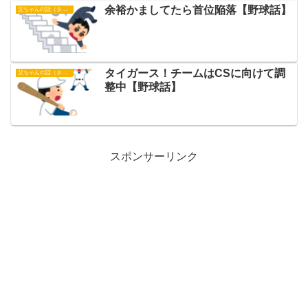
余裕かましてたら首位陥落【野球話】
父ちゃんの話（タイガース）
タイガース！チームはCSに向けて調
父ちゃんの話（タイガース）
整中【野球話】
スポンサーリンク