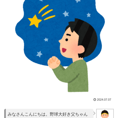
2024.07.07
みなさんこんにちは。野球大好き父ちゃん