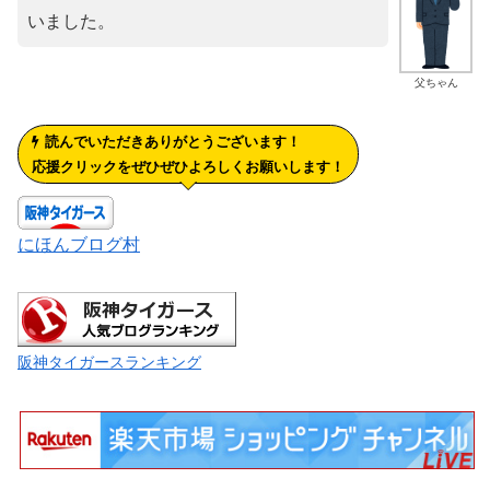
いました。
父ちゃん
読んでいただきありがとうございます！
応援クリックをぜひぜひよろしくお願いします！
にほんブログ村
阪神タイガースランキング