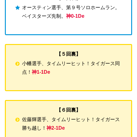
オースティン選手、第９号ソロホームラン。
ベイスターズ先制。
神0-1De
【５回裏】
小幡選手、タイムリーヒット！タイガース同
点！
神1-1De
【６回裏】
佐藤輝選手、タイムリーヒット！タイガース
勝ち越し！
神2-1De