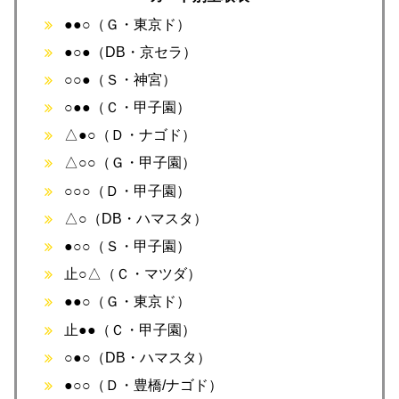
●●○（Ｇ・東京ド）
●○●（DB・京セラ）
○○●（Ｓ・神宮）
○●●（Ｃ・甲子園）
△●○（Ｄ・ナゴド）
△○○（Ｇ・甲子園）
○○○（Ｄ・甲子園）
△○（DB・ハマスタ）
●○○（Ｓ・甲子園）
止○△（Ｃ・マツダ）
●●○（Ｇ・東京ド）
止●●（Ｃ・甲子園）
○●○（DB・ハマスタ）
●○○（Ｄ・豊橋/ナゴド）