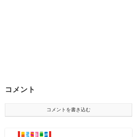
コメント
コメントを書き込む