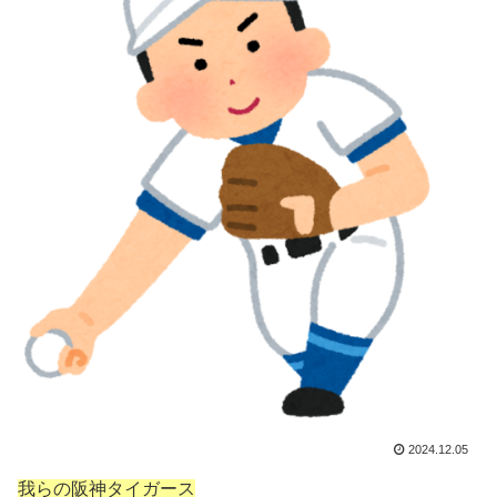
2024.12.05
我らの阪神タイガース