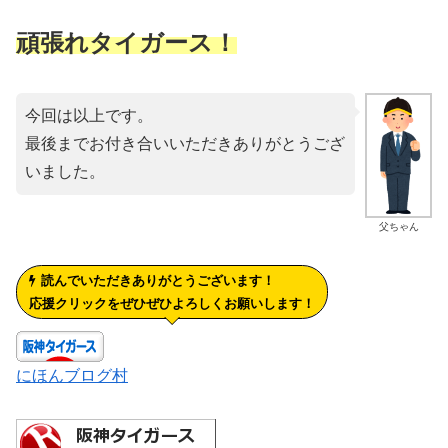
頑張れタイガース！
今回は以上です。
最後までお付き合いいただきありがとうござ
いました。
父ちゃん
読んでいただきありがとうございます！
応援クリックをぜひぜひよろしくお願いします！
にほんブログ村