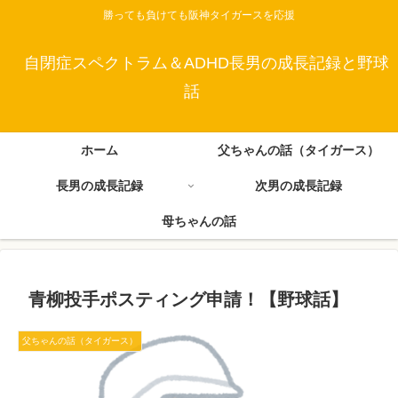
勝っても負けても阪神タイガースを応援
自閉症スペクトラム＆ADHD長男の成長記録と野球
話
ホーム
父ちゃんの話（タイガース）
長男の成長記録
次男の成長記録
母ちゃんの話
青柳投手ポスティング申請！【野球話】
父ちゃんの話（タイガース）